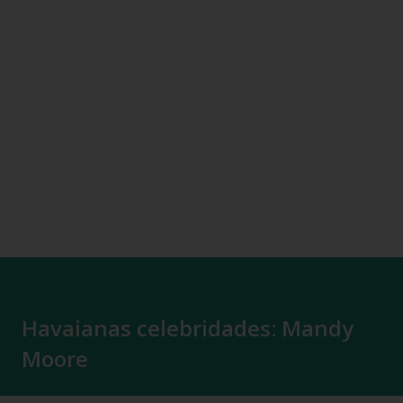
Havaianas celebridades: Mandy
Moore