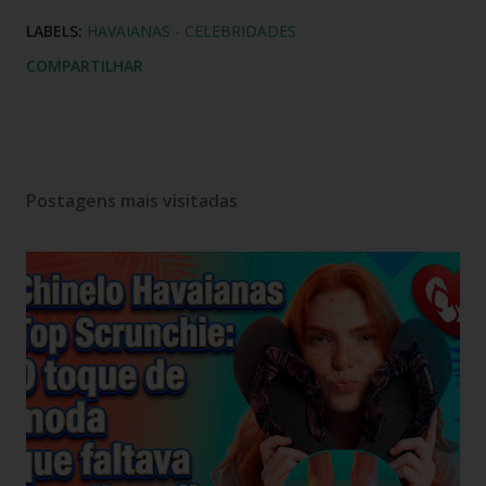
LABELS:
HAVAIANAS - CELEBRIDADES
COMPARTILHAR
Postagens mais visitadas