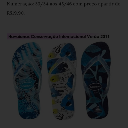
Numeração: 33/34 aos 45/46 com preço apartir de
R$19,90.