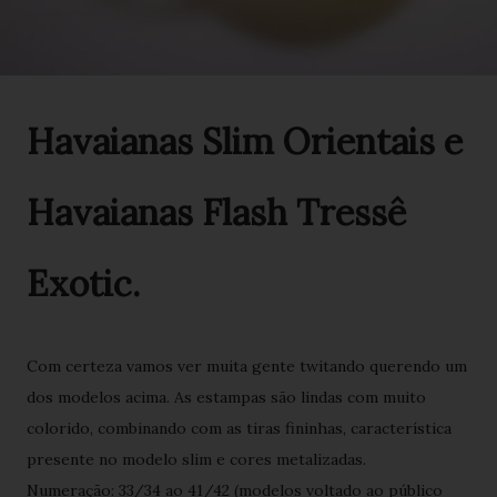
Havaianas Slim Orientais e
Havaianas Flash Tressê
Exotic.
Com certeza vamos ver muita gente twitando querendo um
dos modelos acima. As estampas são lindas com muito
colorido, combinando com as tiras fininhas, característica
presente no modelo slim e cores metalizadas.
Numeração: 33/34 ao 41/42 (modelos voltado ao público