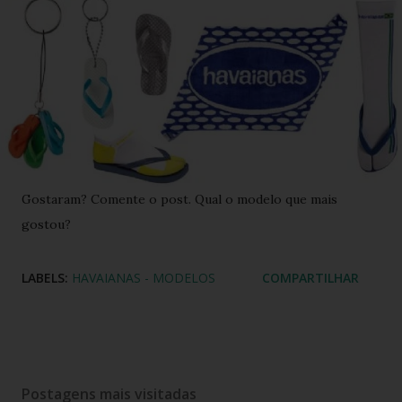
Gostaram? Comente o post. Qual o modelo que mais
gostou?
LABELS:
HAVAIANAS - MODELOS
COMPARTILHAR
Postagens mais visitadas