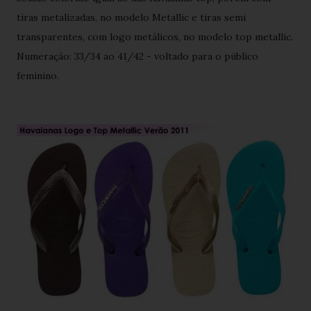
tiras metalizadas, no modelo Metallic e tiras semi
transparentes, com logo metálicos, no modelo top metallic.
Numeração: 33/34 ao 41/42 - voltado para o público
feminino.