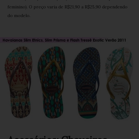
feminino). O preço varia de R$21,90 a R$25,90 dependendo
do modelo.