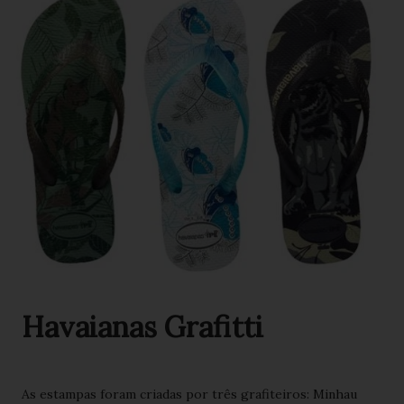
Havaianas Grafitti
As estampas foram criadas por três grafiteiros: Minhau