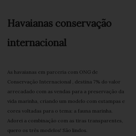
Havaianas conservação
internacional
As havaianas em parceria com ONG de
Conservação Internacional , destina 7% do valor
arrecadado com as vendas para a preservação da
vida marinha, criando um modelo com estampas e
cores voltadas para o tema: a fauna marinha.
Adorei a combinação com as tiras transparentes,
quero os três modelos! São lindos.