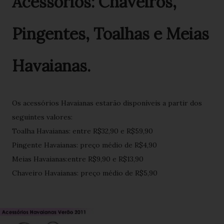
Acessórios: Chaveiros,
Pingentes, Toalhas e Meias
Havaianas.
Os acessórios Havaianas estarão disponíveis a partir dos
seguintes valores:
Toalha Havaianas: entre R$32,90 e R$59,90
Pingente Havaianas: preço médio de R$4,90
Meias Havaianas:entre R$9,90 e R$13,90
Chaveiro Havaianas: preço médio de R$5,90