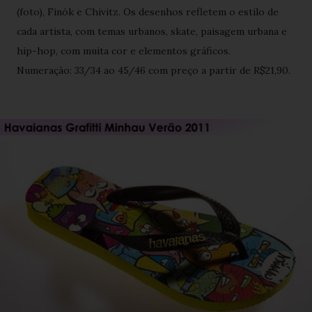
(foto), Finók e Chivitz. Os desenhos refletem o estilo de
cada artista, com temas urbanos, skate, paisagem urbana e
hip-hop, com muita cor e elementos gráficos.
Numeração: 33/34 ao 45/46 com preço a partir de R$21,90.