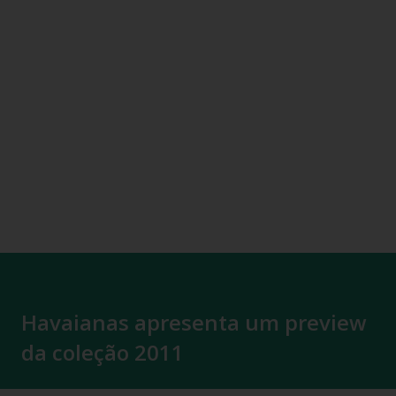
Havaianas apresenta um preview
da coleção 2011