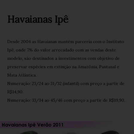
Havaianas Ipê
Desde 2004 as Havaianas mantém parceria com o Instituto
Ipê, onde 7% do valor arrecadado com as vendas deste
modelo, são destinados a investimentos com objetivo de
preservar espécies em extinção na Amazônia, Pantanal e
Mata Atlântica.
Numeração: 23/24 ao 31/32 (infantil) com preço a partir de
R$14,90.
Numeração: 33/34 ao 45/46 com preço a partir de R$19,90.