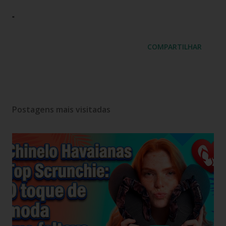
"
COMPARTILHAR
Postagens mais visitadas