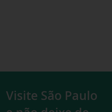
Visite São Paulo