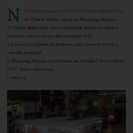
N
ovidade para quem está em Curitiba: mais uma loja
da Chinelo Mania. Agora no Shopping Estação.
A Chinelo Mania trás para o shopping muitas novidades,
inclusive a nova coleção das havaianas 2012.
A loja está localizada no primeiro piso, bem em frente a
entrada principal.
O Shopping Estação está situado na Avenida 7 de setembro,
2775 - Bairro Rebouças.
Confira ;)