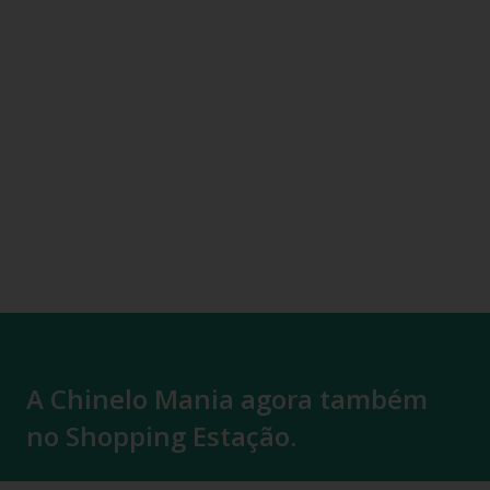
A Chinelo Mania agora também
no Shopping Estação.