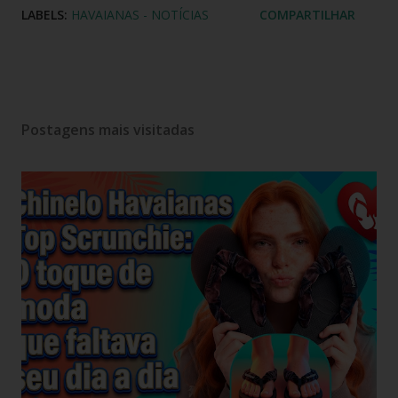
LABELS:
HAVAIANAS - NOTÍCIAS
COMPARTILHAR
Postagens mais visitadas