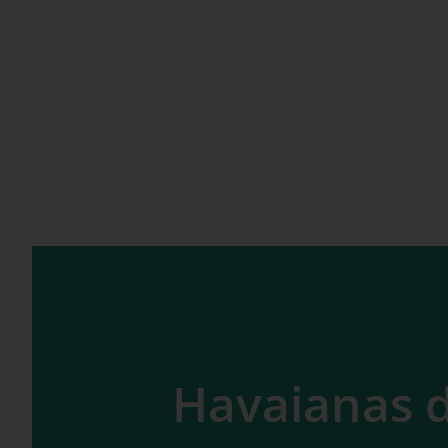
Havaianas d