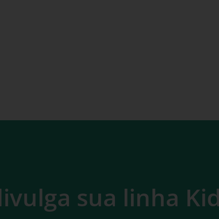
ivulga sua linha Kid