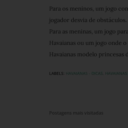
Para os meninos, um jogo co
jogador desvia de obstáculos.
Para as meninas, um jogo para
Havaianas ou um jogo onde o 
Havaianas modelo princesas 
LABELS:
HAVAIANAS - DICAS
HAVAIANAS 
Postagens mais visitadas