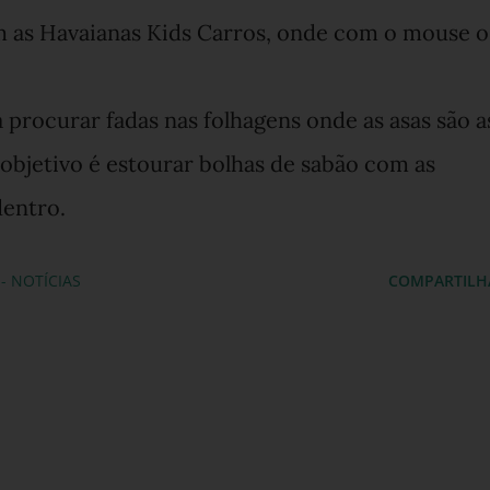
m as Havaianas Kids Carros, onde com o mouse o
 procurar fadas nas folhagens onde as asas são a
objetivo é estourar bolhas de sabão com as
dentro.
- NOTÍCIAS
COMPARTILH