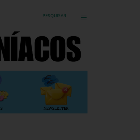
PESQUISAR
S
NEWSLETTER