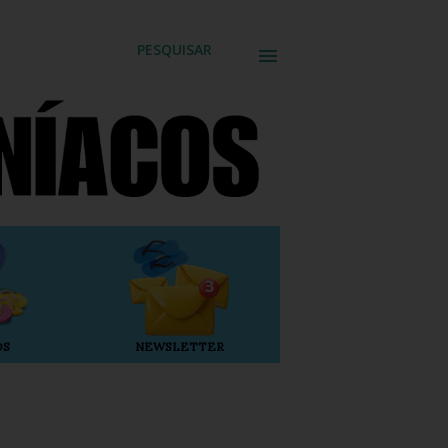
PESQUISAR
OS
NEWSLETTER