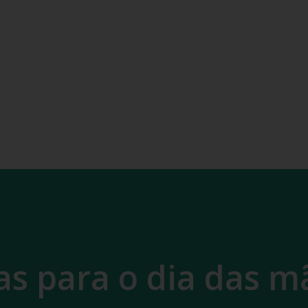
as para o dia das m