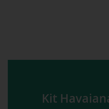
Kit Havaian