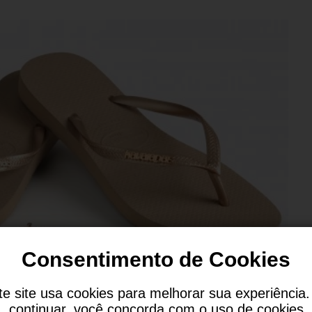
Consentimento de Cookies
te site usa cookies para melhorar sua experiência.
continuar, você concorda com o uso de cookies