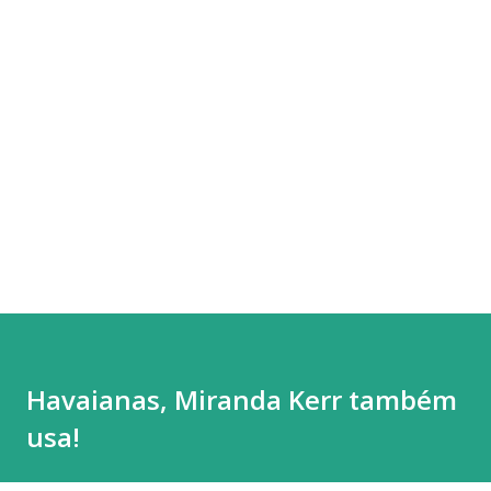
Havaianas, Miranda Kerr também
usa!