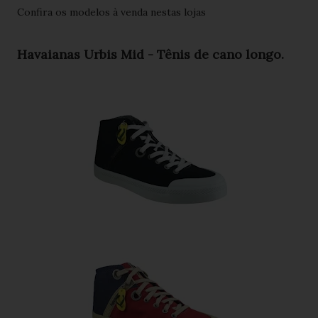
Confira os modelos à venda nestas lojas
Havaianas Urbis Mid - Tênis de cano longo.