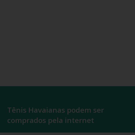
Tênis Havaianas podem ser
comprados pela internet