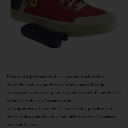
Embora a loja virtual das havaianas ainda não tenha
disponibilizado os modelos de tênis, outras lojas já
começaram a vender o produto pela internet. Exemplos são
a Katy Calçados e a Passarela.com.
As Loja virtuais já vendem vários modelos pela internet,
dando toda a comodidade de adquirir seu tênis Havaianas
sem sair de casa.