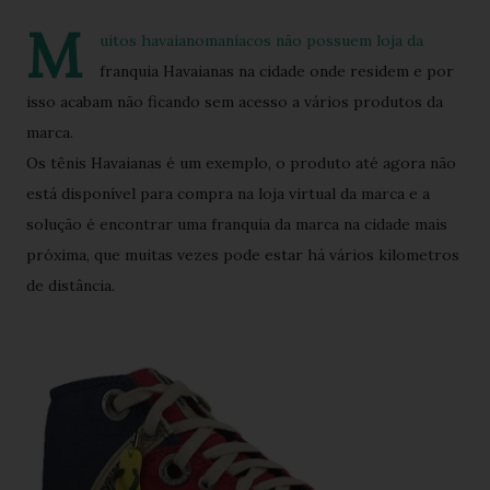
M
uitos havaianomaníacos não possuem loja da
franquia Havaianas na cidade onde residem e por
isso acabam não ficando sem acesso a vários produtos da
marca.
Os tênis Havaianas é um exemplo, o produto até agora não
está disponível para compra na loja virtual da marca e a
solução é encontrar uma franquia da marca na cidade mais
próxima, que muitas vezes pode estar há vários kilometros
de distância.