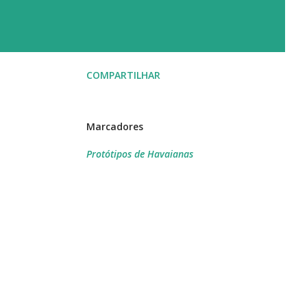
COMPARTILHAR
Marcadores
Protótipos de Havaianas