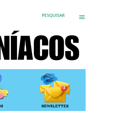
PESQUISAR
OS
NEWSLETTER