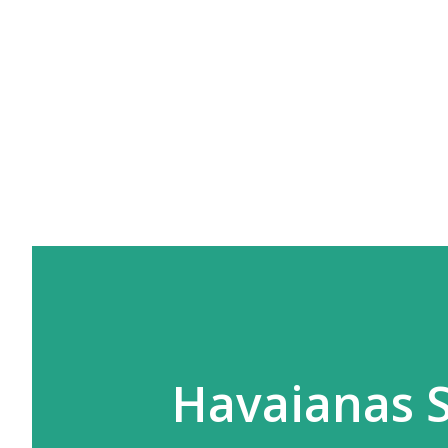
Havaianas 