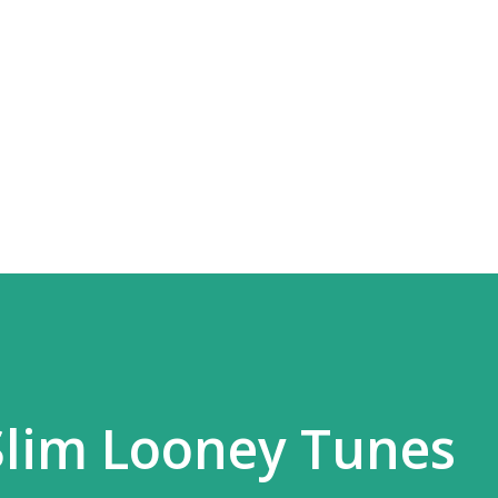
Slim Looney Tunes