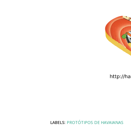
LABELS:
PROTÓTIPOS DE HAVAIANAS