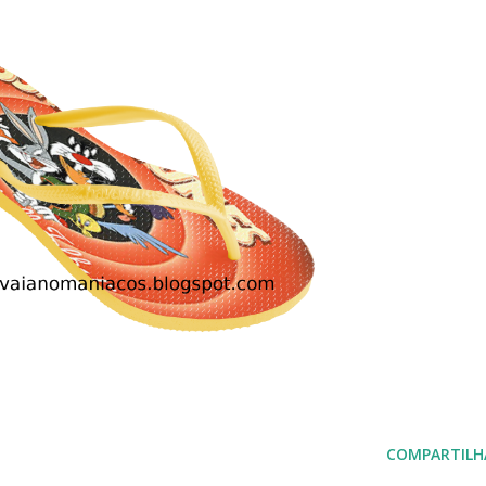
COMPARTILH