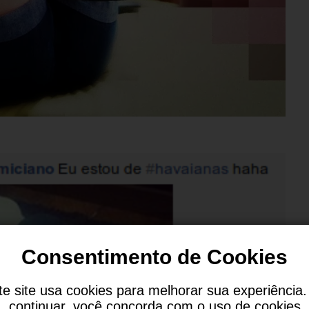
Consentimento de Cookies
te site usa cookies para melhorar sua experiência.
continuar, você concorda com o uso de cookies