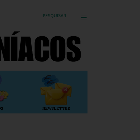
PESQUISAR
OS
NEWSLETTER