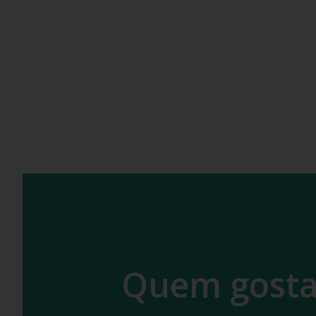
Quem gosta 