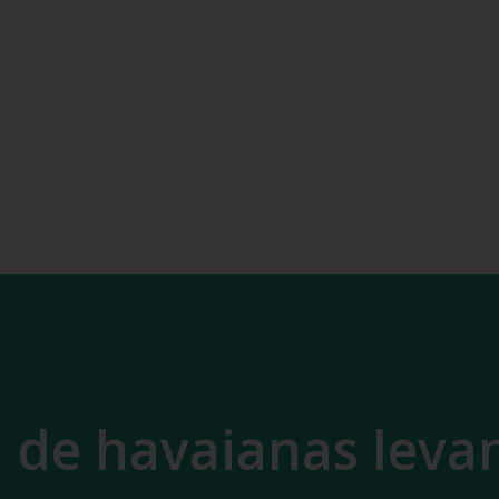
de havaianas levan