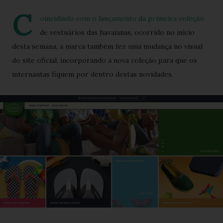
C
oincidindo com o lançamento da primeira coleção
de vestuários das havaianas, ocorrido no início
desta semana, a marca também fez uma mudança no visual
do site oficial, incorporando a nova coleção para que os
internautas fiquem por dentro destas novidades.