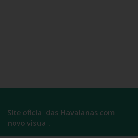
Site oficial das Havaianas com
novo visual.