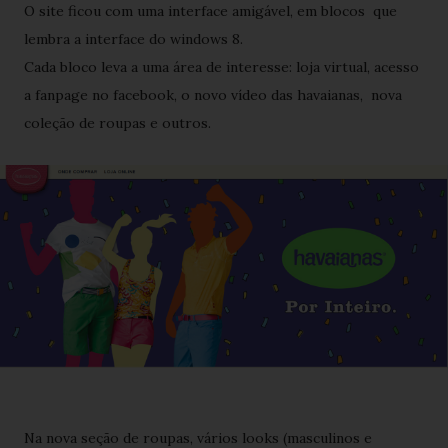
O site ficou com uma interface amigável, em blocos que
lembra a interface do windows 8.
Cada bloco leva a uma área de interesse: loja virtual, acesso
a fanpage no facebook, o novo vídeo das havaianas, nova
coleção de roupas e outros.
Na nova seção de roupas, vários looks (masculinos e