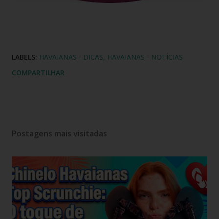
LABELS:
HAVAIANAS - DICAS
HAVAIANAS - NOTÍCIAS
COMPARTILHAR
Postagens mais visitadas