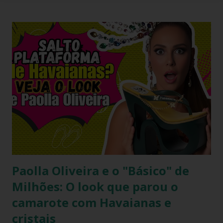
Paolla Oliveira e o "Básico" de
Milhões: O look que parou o
camarote com Havaianas e
cristais