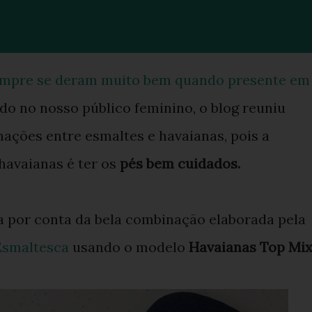
mpre se deram muito bem quando presente em
 no nosso público feminino, o blog reuniu
ações entre esmaltes e havaianas, pois a
 havaianas é ter os
pés bem cuidados.
a por conta da bela combinação elaborada pela
Esmaltesca
usando o modelo
Havaianas Top Mix