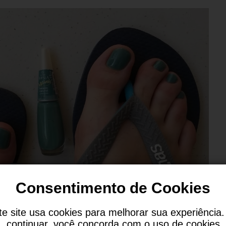
Consentimento de Cookies
te site usa cookies para melhorar sua experiência.
continuar, você concorda com o uso de cookies