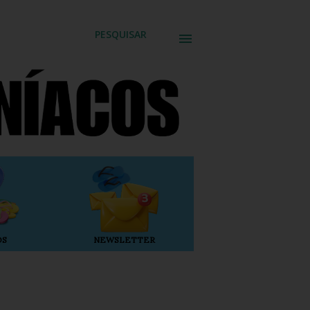
PESQUISAR
OS
NEWSLETTER