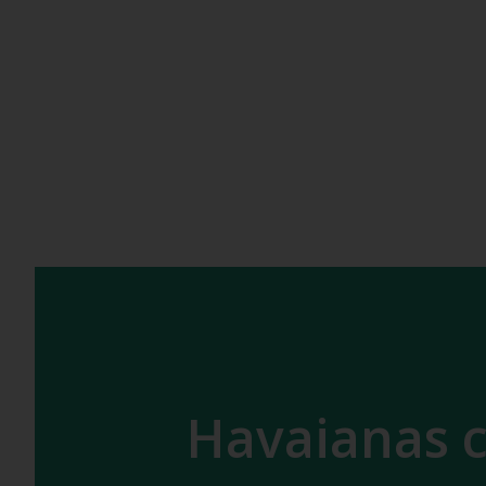
Havaianas c