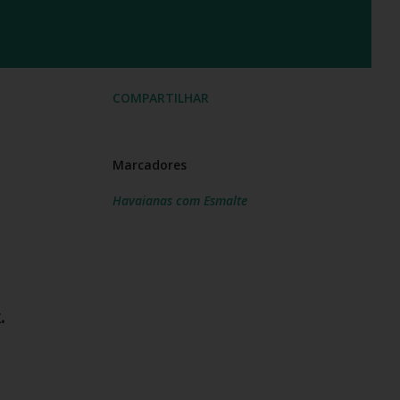
COMPARTILHAR
Marcadores
Havaianas com Esmalte
.