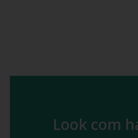
Look com ha