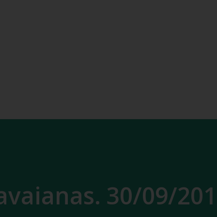
vaianas. 30/09/20