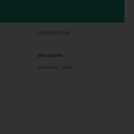
COMPARTILHAR
Marcadores
Havaianas - Looks