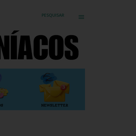
PESQUISAR
OS
NEWSLETTER