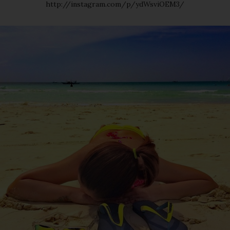
http://instagram.com/p/ydWsviOEM3/