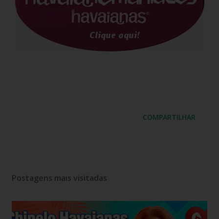
COMPARTILHAR
Postagens mais visitadas