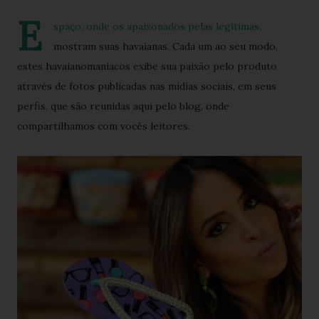
E
spaço, onde os apaixonados pelas legítimas,
mostram suas havaianas. Cada um ao seu modo,
estes havaianomaníacos exibe sua paixão pelo produto
através de fotos publicadas nas mídias sociais, em seus
perfis, que são reunidas aqui pelo blog, onde
compartilhamos com vocês leitores.