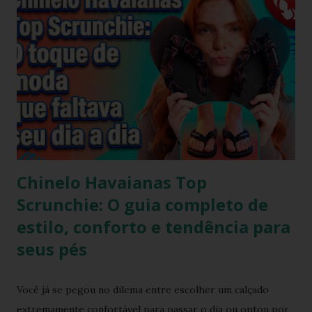
Chinelo Havaianas Top
Scrunchie: O guia completo de
estilo, conforto e tendência para
seus pés
Você já se pegou no dilema entre escolher um calçado
extremamente confortável para passar o dia ou optou por