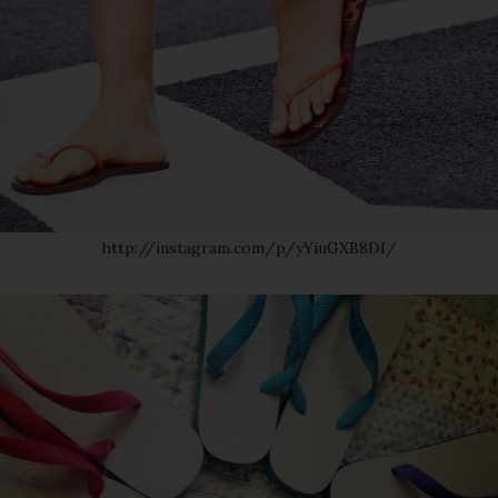
http://instagram.com/p/yYiuGXB8DI/