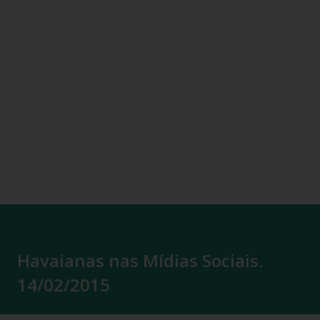
Havaianas nas Mídias Sociais.
14/02/2015