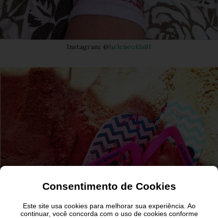
Instagram: @
heleneokla81
Consentimento de Cookies
Este site usa cookies para melhorar sua experiência. Ao
continuar, você concorda com o uso de cookies conforme