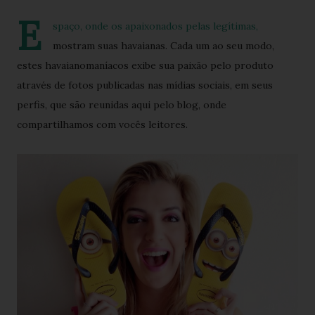
E
spaço, onde os apaixonados pelas legítimas,
mostram suas havaianas. Cada um ao seu modo,
estes havaianomaníacos exibe sua paixão pelo produto
através de fotos publicadas nas mídias sociais, em seus
perfis, que são reunidas aqui pelo blog, onde
compartilhamos com vocês leitores.