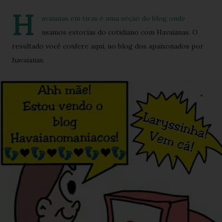
H
avaianas em tiras é uma seção do blog onde
usamos estorias do cotidiano com Havaianas. O
resultado você confere aqui, no blog dos apaixonados por
havaianas.