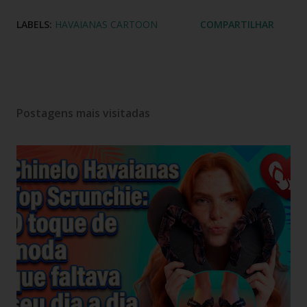
LABELS:
HAVAIANAS CARTOON
COMPARTILHAR
Postagens mais visitadas