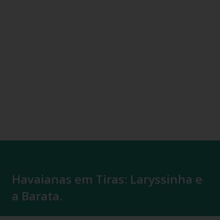
Havaianas em Tiras: Laryssinha e
a Barata.