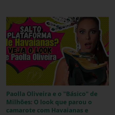
Paolla Oliveira e o "Básico" de
Milhões: O look que parou o
camarote com Havaianas e