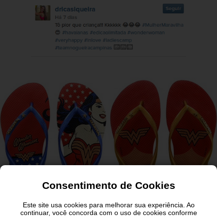
Consentimento de Cookies
Este site usa cookies para melhorar sua experiência. Ao
continuar, você concorda com o uso de cookies conforme