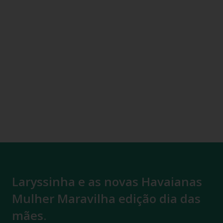
Laryssinha e as novas Havaianas
Mulher Maravilha edição dia das
mães.