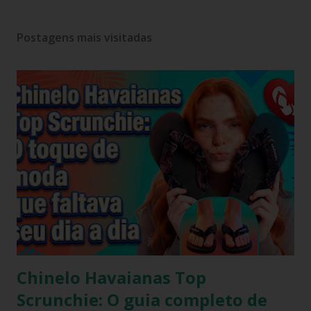
Postagens mais visitadas
Chinelo Havaianas Top
Scrunchie: O guia completo de