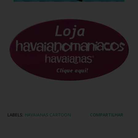
LABELS:
HAVAIANAS CARTOON
COMPARTILHAR