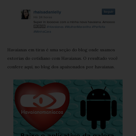
Havaianas em tiras é uma seção do blog onde usamos
estorias do cotidiano com Havaianas. O resultado você
confere aqui, no blog dos apaixonados por havaianas.