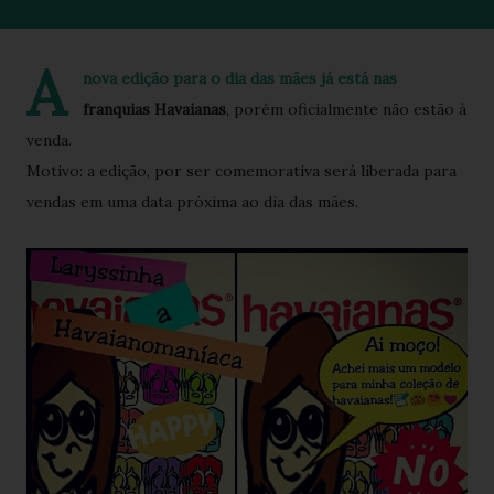
A
nova edição para o dia das mães já está nas
franquias Havaianas
, porém oficialmente não estão à
venda.
Motivo: a edição, por ser comemorativa será liberada para
vendas em uma data próxima ao dia das mães.