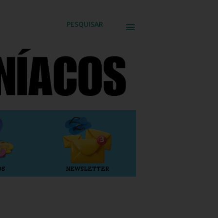
PESQUISAR
OS
NEWSLETTER