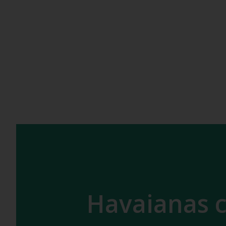
Havaianas c