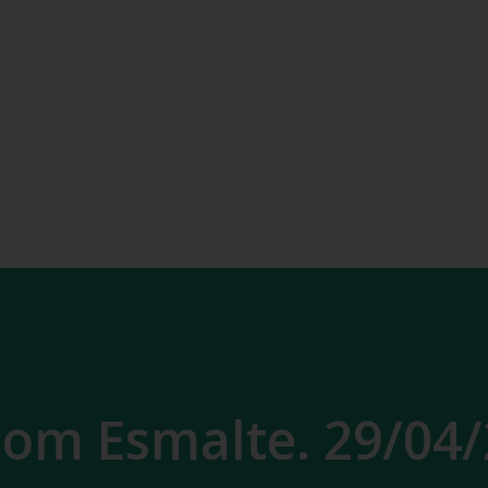
om Esmalte. 29/04