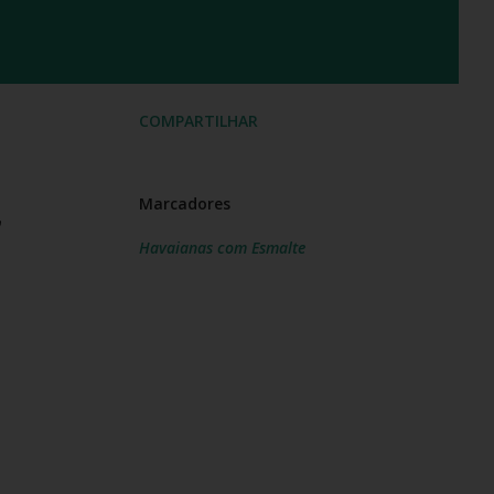
COMPARTILHAR
Marcadores
,
Havaianas com Esmalte