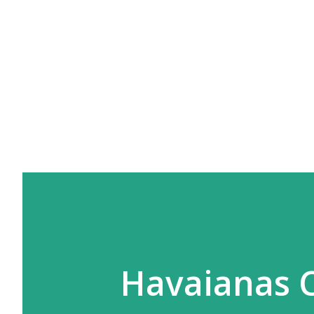
Havaianas C