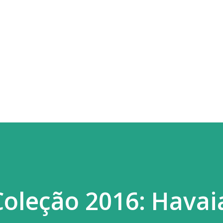
oleção 2016: Havai