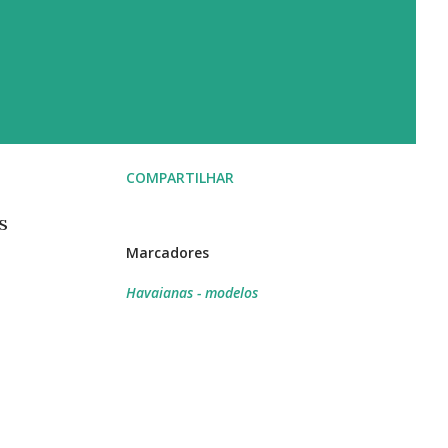
COMPARTILHAR
s
Marcadores
Havaianas - modelos