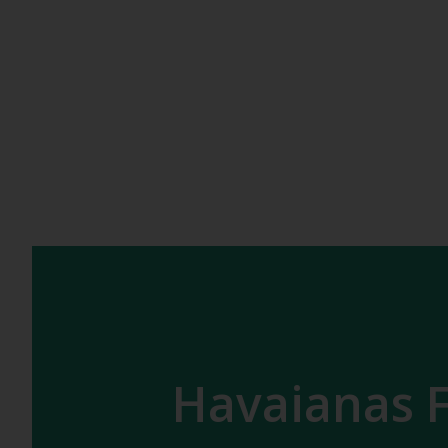
Havaianas 