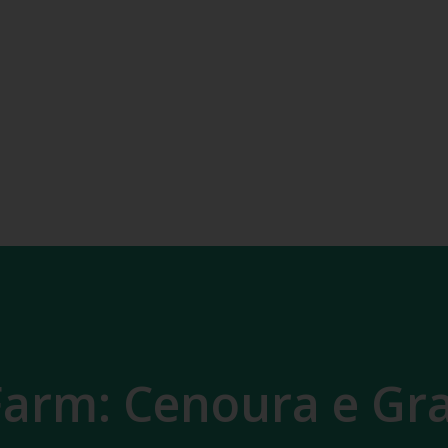
Farm: Cenoura e G