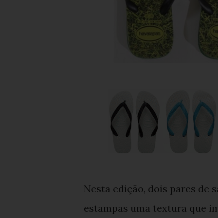
Nesta edição, dois pares de s
estampas uma textura que im