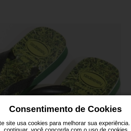
Consentimento de Cookies
te site usa cookies para melhorar sua experiência.
continuar, você concorda com o uso de cookies