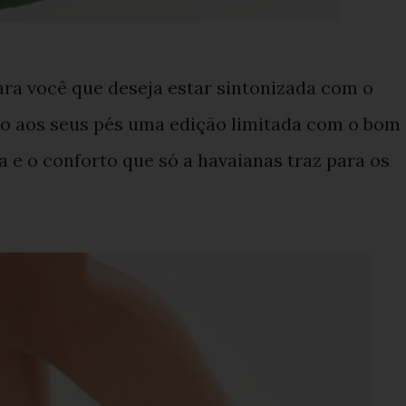
ra você que deseja estar sintonizada com o
do aos seus pés uma edição limitada com o bom
 e o conforto que só a havaianas traz para os