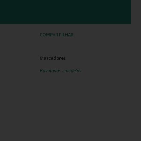
COMPARTILHAR
Marcadores
Havaianas - modelos