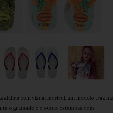
andálias com visual incrível, um modelo traz na
ita o gramado e o outro, estampas com