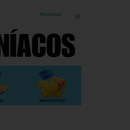
PESQUISAR
OS
NEWSLETTER