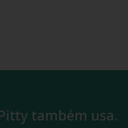
Pitty também usa.