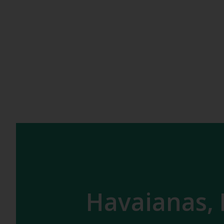
Havaianas, 