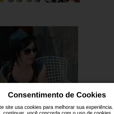
Consentimento de Cookies
te site usa cookies para melhorar sua experiência.
continuar, você concorda com o uso de cookies