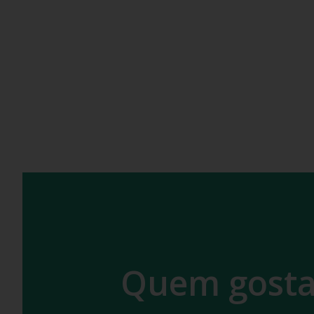
Quem gosta