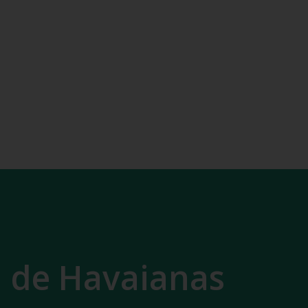
 de Havaianas