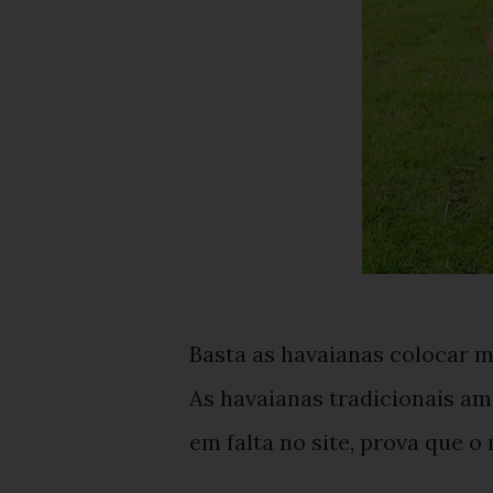
Basta as havaianas colocar 
As havaianas tradicionais am
em falta no site, prova que 