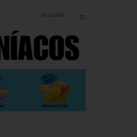
PESQUISAR
OS
NEWSLETTER