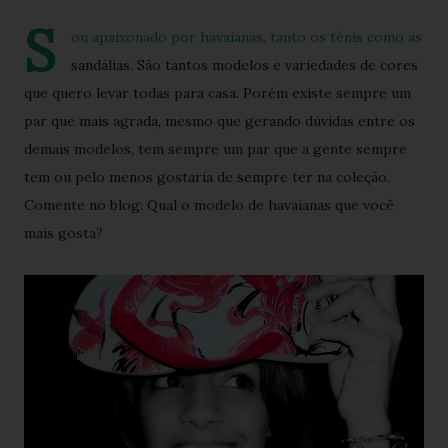
S
ou apaixonado por havaianas, tanto os tênis como as
sandálias. São tantos modelos e variedades de cores
que quero levar todas para casa. Porém existe sempre um
par que mais agrada, mesmo que gerando dúvidas entre os
demais modelos, tem sempre um par que a gente sempre
tem ou pelo menos gostaria de sempre ter na coleção.
Comente no blog: Qual o modelo de havaianas que você
mais gosta?