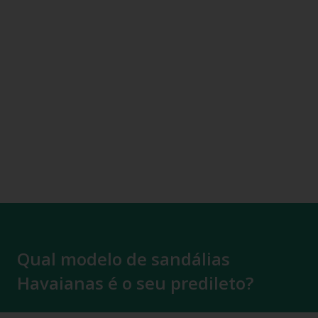
Qual modelo de sandálias
Havaianas é o seu predileto?