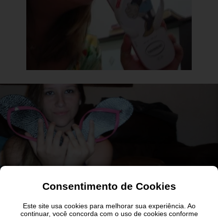
Consentimento de Cookies
Este site usa cookies para melhorar sua experiência. Ao
continuar, você concorda com o uso de cookies conforme