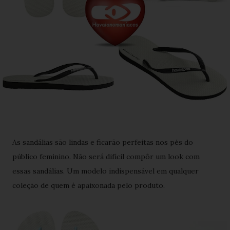
As sandálias são lindas e ficarão perfeitas nos pés do
público feminino. Não será difícil compôr um look com
essas sandálias. Um modelo indispensável em qualquer
coleção de quem é apaixonada pelo produto.