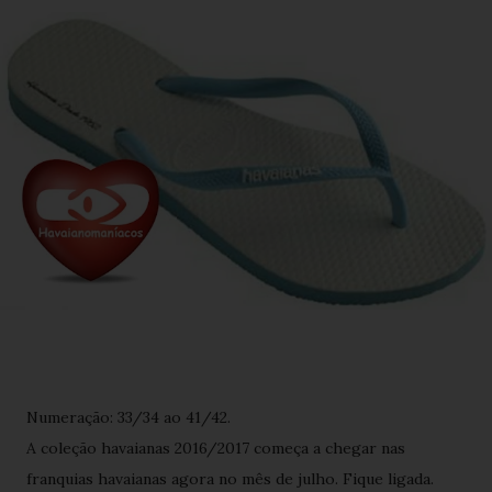
Numeração: 33/34 ao 41/42.
A coleção havaianas 2016/2017 começa a chegar nas
franquias havaianas agora no mês de julho. Fique ligada.