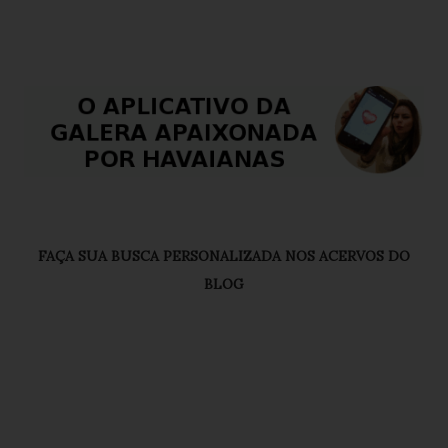
FAÇA SUA BUSCA PERSONALIZADA NOS ACERVOS DO
BLOG