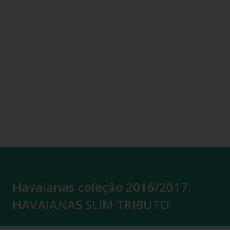
Havaianas coleção 2016/2017:
HAVAIANAS SLIM TRIBUTO