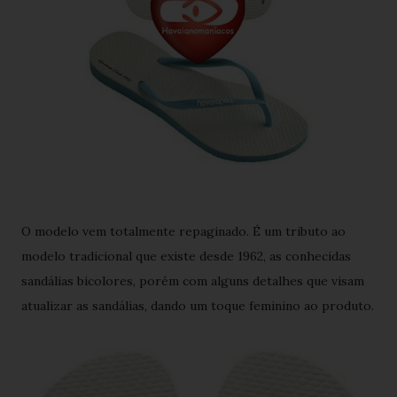
O modelo vem totalmente repaginado. É um tributo ao
modelo tradicional que existe desde 1962, as conhecidas
sandálias bicolores, porém com alguns detalhes que visam
atualizar as sandálias, dando um toque feminino ao produto.