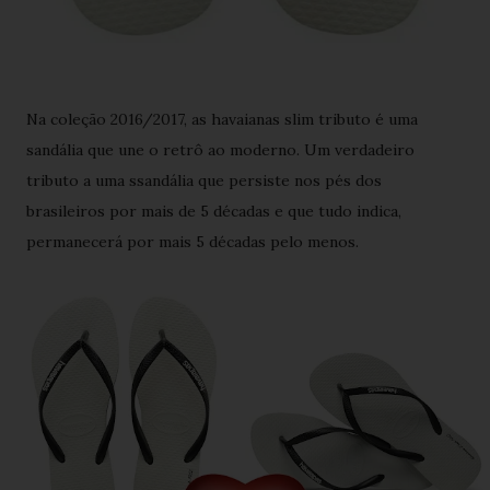
Na coleção 2016/2017, as havaianas slim tributo é uma
sandália que une o retrô ao moderno. Um verdadeiro
tributo a uma ssandália que persiste nos pés dos
brasileiros por mais de 5 décadas e que tudo indica,
permanecerá por mais 5 décadas pelo menos.