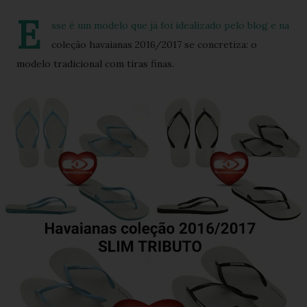
E
sse é um modelo que já foi idealizado pelo blog e na
coleção havaianas 2016/2017 se concretiza: o
modelo tradicional com tiras finas.