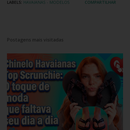
LABELS:
HAVAIANAS - MODELOS
COMPARTILHAR
Postagens mais visitadas