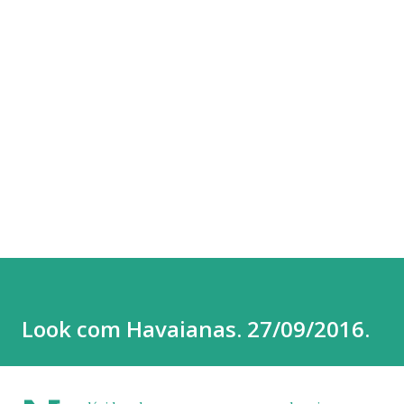
Look com Havaianas. 27/09/2016.