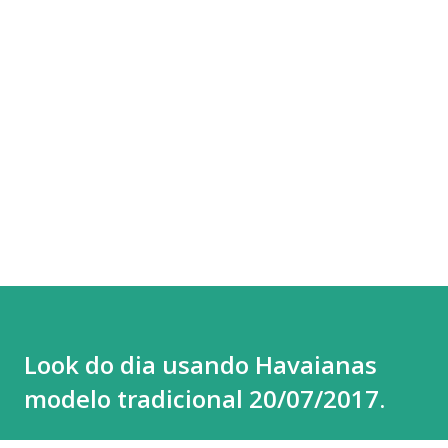
Look do dia usando Havaianas
modelo tradicional 20/07/2017.