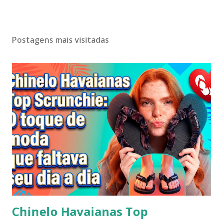
Postagens mais visitadas
Chinelo Havaianas Top