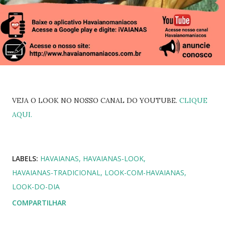
VEJA O LOOK NO NOSSO CANAL DO YOUTUBE.
CLIQUE
AQUI.
LABELS:
HAVAIANAS
HAVAIANAS-LOOK
HAVAIANAS-TRADICIONAL
LOOK-COM-HAVAIANAS
LOOK-DO-DIA
COMPARTILHAR