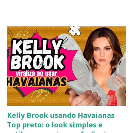
Kelly Brook usando Havaianas
Top preto: o look simples e