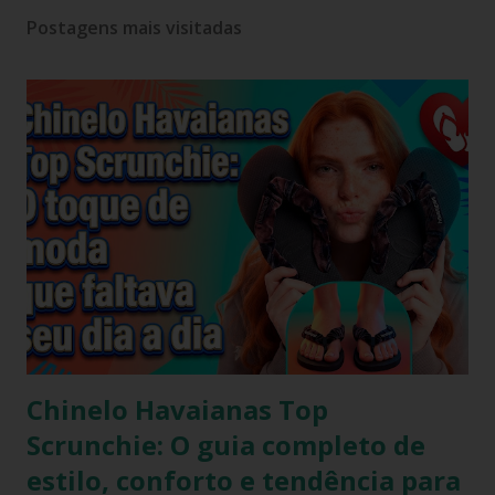
Postagens mais visitadas
Chinelo Havaianas Top
Scrunchie: O guia completo de
estilo, conforto e tendência para