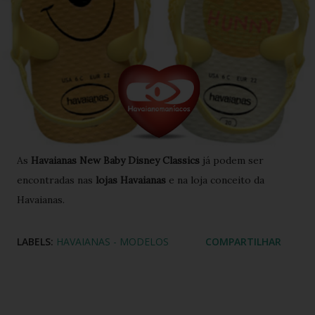
As
Havaianas New Baby Disney Classics
já podem ser
encontradas nas
lojas Havaianas
e na loja conceito da
Havaianas.
LABELS:
HAVAIANAS - MODELOS
COMPARTILHAR