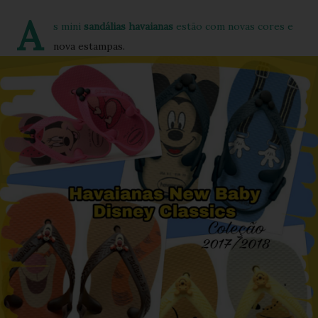
A
s mini
sandálias havaianas
estão com novas cores e
nova estampas.