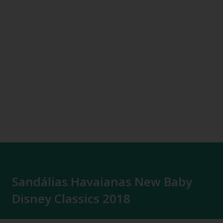
Sandálias Havaianas New Baby
Disney Classics 2018