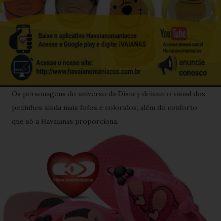
Os personagens do universo da Disney deixam o visual dos
pezinhos ainda mais fofos e coloridos, além do conforto
que só a Havaianas proporciona.