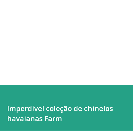
Imperdível coleção de chinelos
havaianas Farm