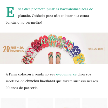
E
ssa dica promete pirar as havaianomaniacas de
plantão. Cuidado para não colocar sua conta
bancário no vermelho!
A Farm colocou à venda no seu
e-commerce
diversos
modelos de
chinelos havaianas
que foram sucesso nesses
20 anos de parceria.