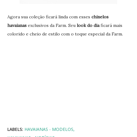
Agora sua coleção ficará linda com esses
chinelos
havaianas
exclusivos da Farm. Seu
look do dia
ficará mais
colorido e cheio de estilo com o toque especial da Farm.
LABELS:
HAVAIANAS - MODELOS