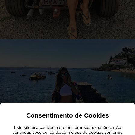
Consentimento de Cookies
Este site usa cookies para melhorar sua experiência. Ao
continuar, você concorda com o uso de cookies conforme