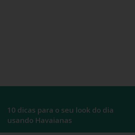
10 dicas para o seu look do dia
usando Havaianas