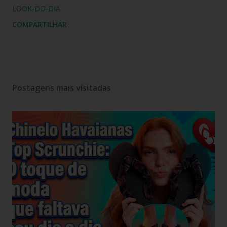
LOOK-DO-DIA
COMPARTILHAR
Postagens mais visitadas