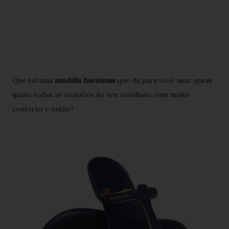
Que tal uma
sandália havaianas
que dá para você usar quem
quase todas as ocasiões do seu cotidiano com muito
conforto e estilo?