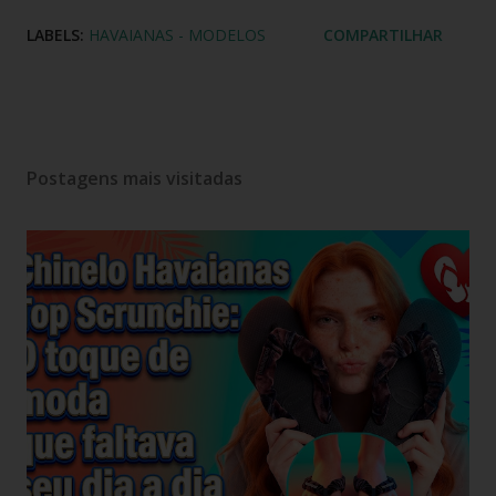
LABELS:
HAVAIANAS - MODELOS
COMPARTILHAR
Postagens mais visitadas