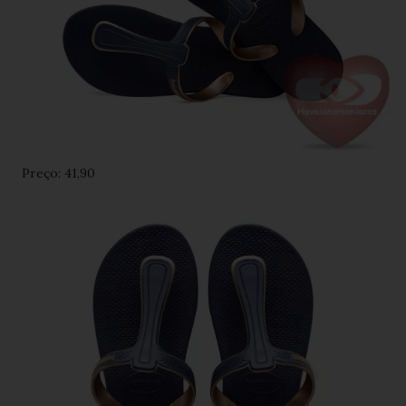
Preço: 41,90