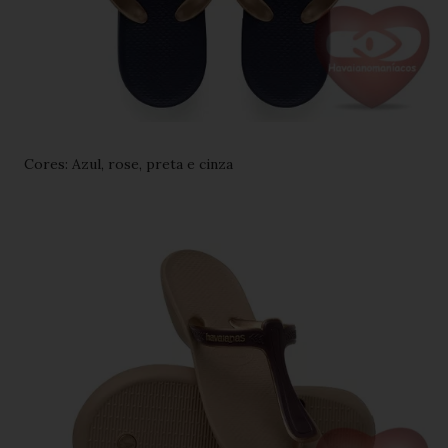
Cores: Azul, rose, preta e cinza