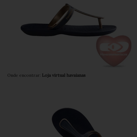
Onde encontrar:
Loja virtual havaianas