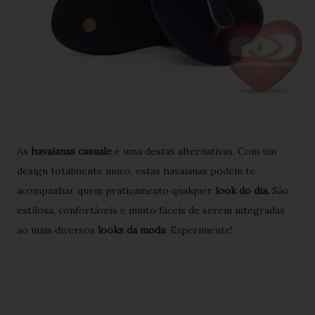
As
havaianas casuale
é uma destas alternativas. Com um
design totalmente único, estas havaianas podem te
acompanhar quem praticamento qualquer
look do dia.
São
estilosa, confortáveis e muito fáceis de serem integradas
ao mais diversos
looks da moda
. Experimente!