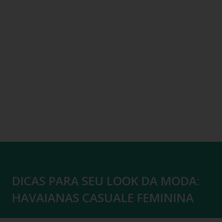
DICAS PARA SEU LOOK DA MODA:
HAVAIANAS CASUALE FEMININA