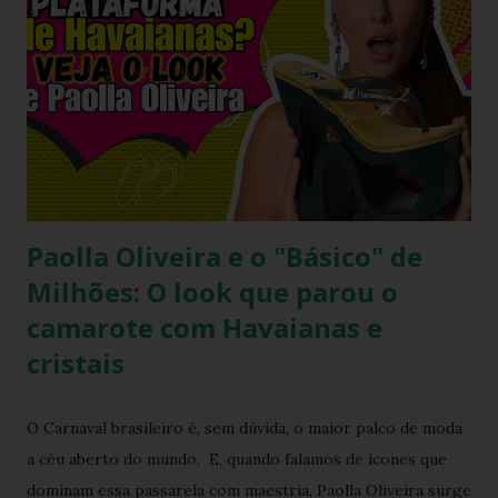
Paolla Oliveira e o "Básico" de
Milhões: O look que parou o
camarote com Havaianas e
cristais
O Carnaval brasileiro é, sem dúvida, o maior palco de moda
a céu aberto do mundo. E, quando falamos de ícones que
dominam essa passarela com maestria, Paolla Oliveira surge