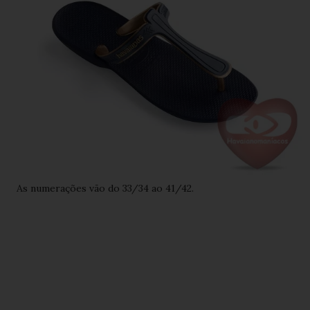
As numerações vão do 33/34 ao 41/42.