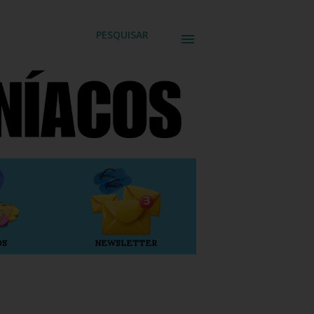
PESQUISAR
OS
NEWSLETTER