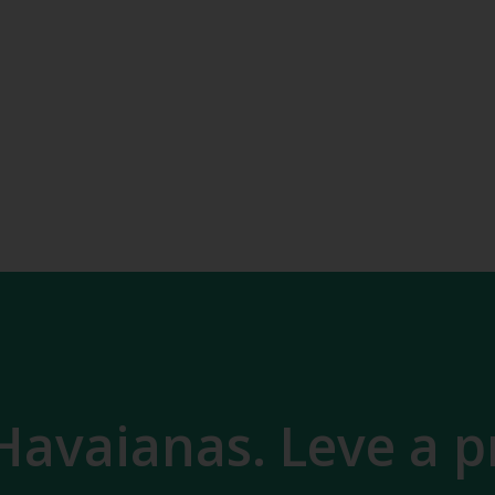
Havaianas. Leve a p