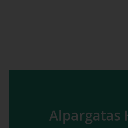
Alpargatas 