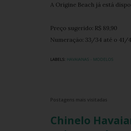
A Origine Beach já está dispon
Preço sugerido: R$ 89,90
Numeração: 33/34 até o 41/
LABELS:
HAVAIANAS - MODELOS
Postagens mais visitadas
Chinelo Havaia