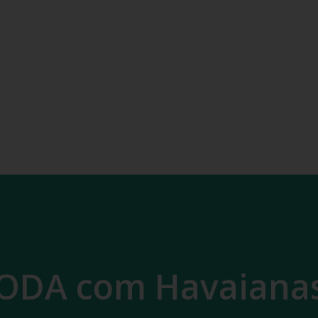
ODA com Havaiana