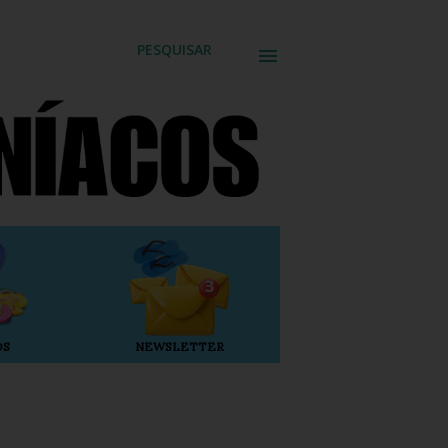
PESQUISAR
OS
NEWSLETTER