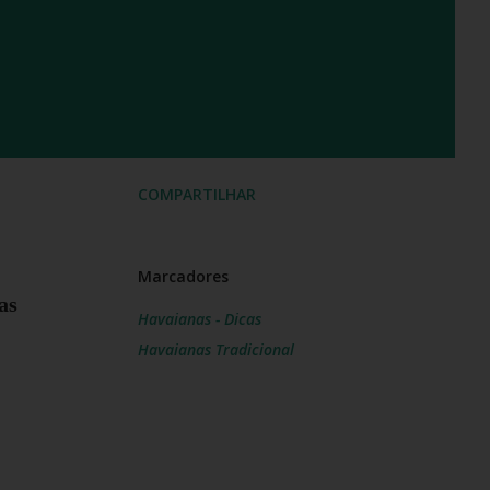
COMPARTILHAR
Marcadores
as
Havaianas - Dicas
Havaianas Tradicional