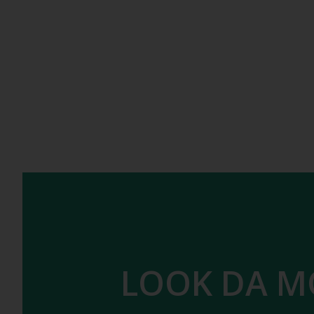
LOOK DA M