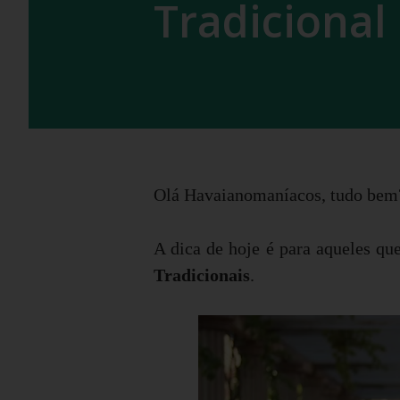
Tradicional
Olá Havaianomaníacos, tudo bem
A dica de hoje é para aqueles qu
Tradicionais
.