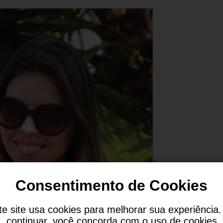
Consentimento de Cookies
te site usa cookies para melhorar sua experiência.
continuar, você concorda com o uso de cookies