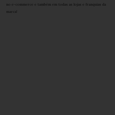
no e-commerce e também em todas as lojas e franquias da
marca!