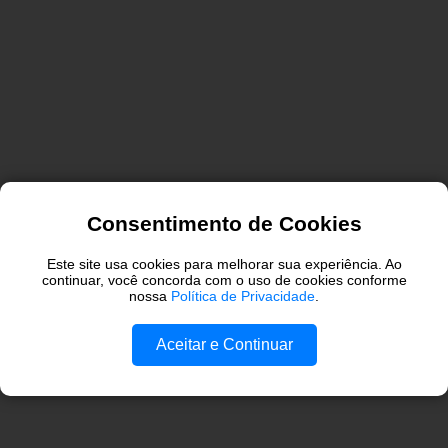
Consentimento de Cookies
Este site usa cookies para melhorar sua experiência. Ao
continuar, você concorda com o uso de cookies conforme
nossa
Política de Privacidade
.
Aceitar e Continuar