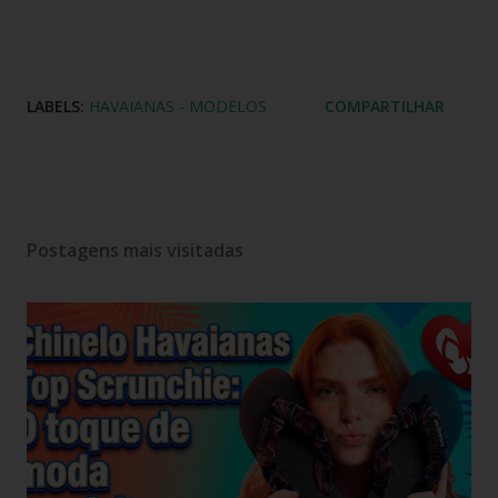
LABELS:
HAVAIANAS - MODELOS
COMPARTILHAR
Postagens mais visitadas