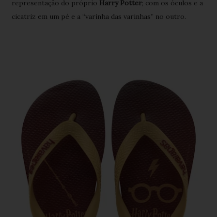
representação do próprio
Harry Potter
; com os óculos e a
cicatriz em um pé e a “varinha das varinhas” no outro.