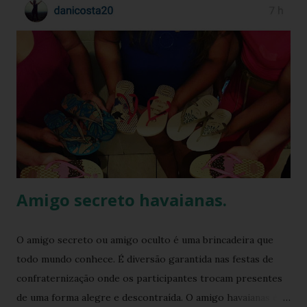
Amigo secreto havaianas.
O amigo secreto ou amigo oculto é uma brincadeira que
todo mundo conhece. É diversão garantida nas festas de
confraternização onde os participantes trocam presentes
de uma forma alegre e descontraída. O amigo havaianas é