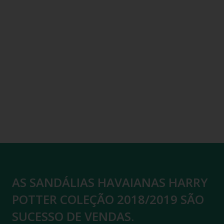
AS SANDÁLIAS HAVAIANAS HARRY
POTTER COLEÇÃO 2018/2019 SÃO
SUCESSO DE VENDAS.