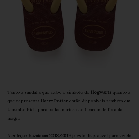
Tanto a sandália que exibe o símbolo de
Hogwarts
quanto a
que representa
Harry Potter
estão disponíveis também em
tamanho Kids, para os fãs mirins não ficarem de fora da
magia.
A
coleção havaianas 2018/2019
já está disponível para venda