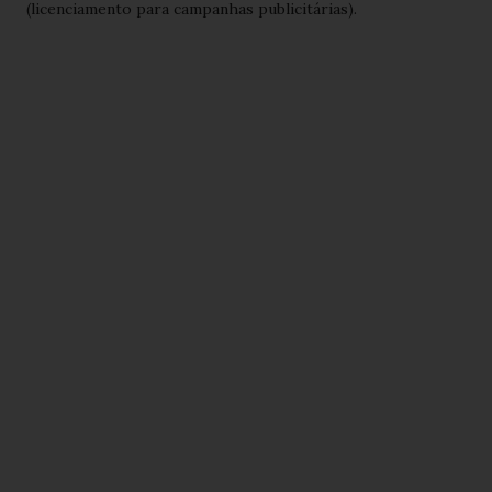
(licenciamento para campanhas publicitárias).