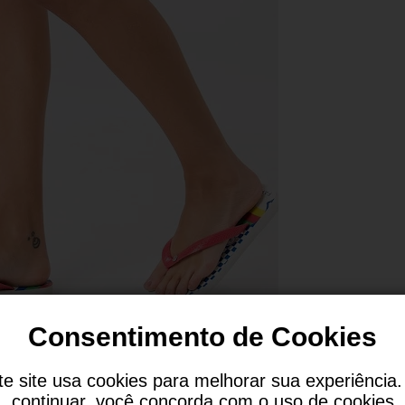
Consentimento de Cookies
te site usa cookies para melhorar sua experiência.
continuar, você concorda com o uso de cookies