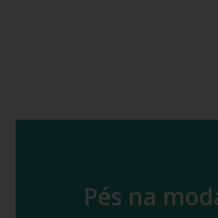
Pés na moda