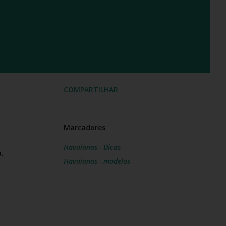
COMPARTILHAR
Marcadores
Havaianas - Dicas
.
Havaianas - modelos