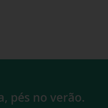
, pés no verão.