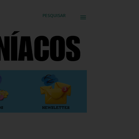
PESQUISAR
OS
NEWSLETTER