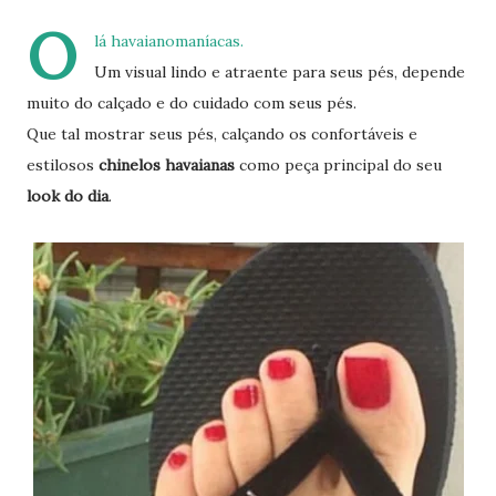
O
lá havaianomaníacas.
Um visual lindo e atraente para seus pés, depende
muito do calçado e do cuidado com seus pés.
Que tal mostrar seus pés, calçando os confortáveis e
estilosos
chinelos havaianas
como peça principal do seu
look do dia
.