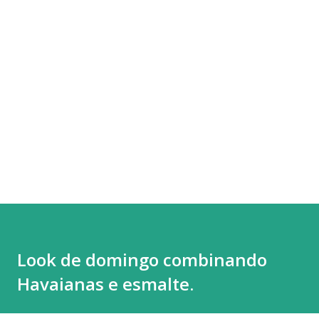
Look de domingo combinando
Havaianas e esmalte.