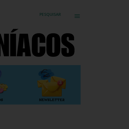
PESQUISAR
OS
NEWSLETTER