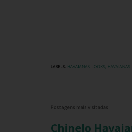
LABELS:
HAVAIANAS-LOOKS
HAVAIANAS
Postagens mais visitadas
Chinelo Havaia