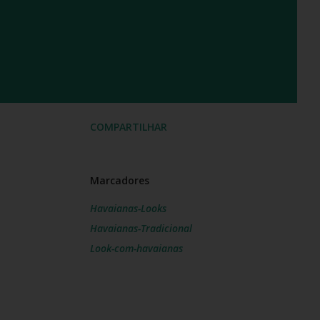
COMPARTILHAR
Marcadores
Havaianas-Looks
Havaianas-Tradicional
Look-com-havaianas