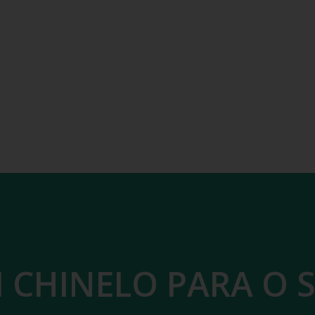
 CHINELO PARA O 