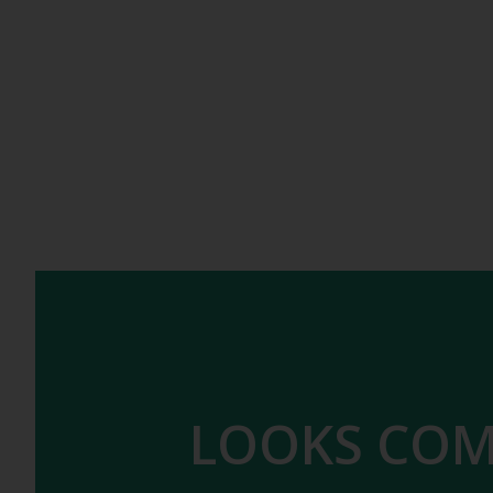
LOOKS COM