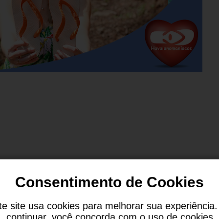
Consentimento de Cookies
te site usa cookies para melhorar sua experiência.
continuar, você concorda com o uso de cookies