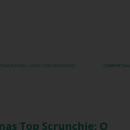
-TRADICIONAL
LOOK-COM-HAVAIANAS
COMPARTILH
nas Top Scrunchie: O