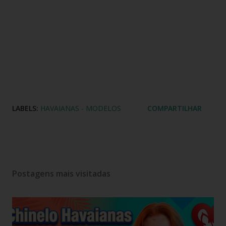
LABELS:
HAVAIANAS - MODELOS
COMPARTILHAR
Postagens mais visitadas