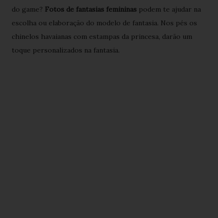
do game?
Fotos de fantasias femininas
podem te ajudar na
escolha ou elaboração do modelo de fantasia. Nos pés os
chinelos havaianas com estampas da princesa, darão um
toque personalizados na fantasia.