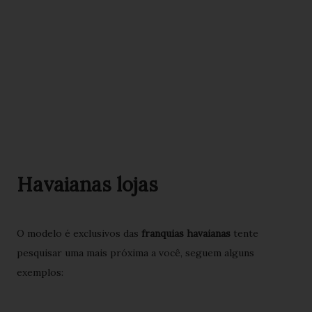
Havaianas lojas
O modelo é exclusivos das
franquias havaianas
tente
pesquisar uma mais próxima a você, seguem alguns
exemplos: