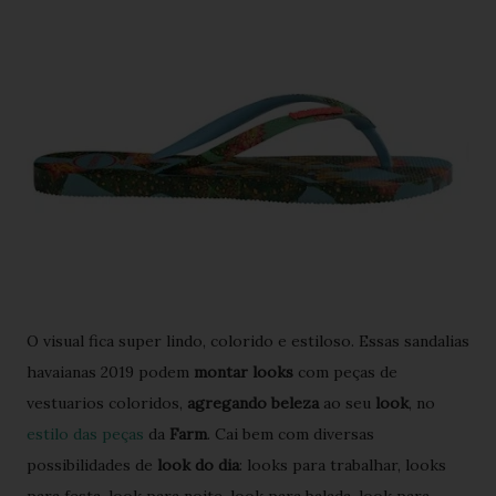
O visual fica super lindo, colorido e estiloso. Essas sandalias
havaianas 2019 podem
montar looks
com peças de
vestuarios coloridos,
agregando beleza
ao seu
look
, no
estilo das peças
da
Farm
. Cai bem com diversas
possibilidades de
look do dia
: looks para trabalhar, looks