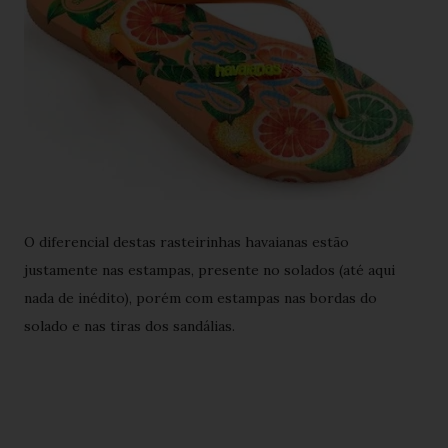
O diferencial destas rasteirinhas havaianas estão
justamente nas estampas, presente no solados (até aqui
nada de inédito), porém com estampas nas bordas do
solado e nas tiras dos sandálias.