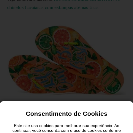
chinelos havaianas com estampas até nas tiras
Consentimento de Cookies
Este site usa cookies para melhorar sua experiência. Ao
continuar, você concorda com o uso de cookies conforme