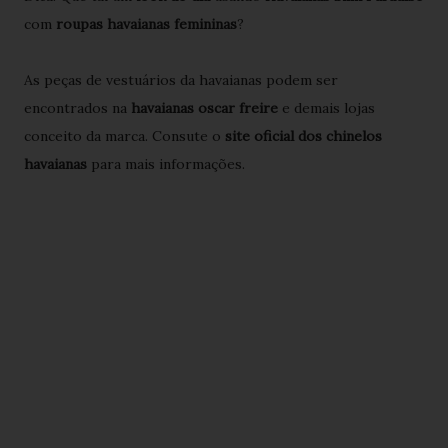
com
roupas havaianas femininas
?
As peças de vestuários da havaianas podem ser
encontrados na
havaianas oscar freire
e demais lojas
conceito da marca. Consute o
site oficial dos chinelos
havaianas
para mais informações.