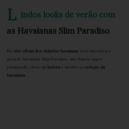
L
indos looks de verão com
as Havaianas Slim Paradiso
No
site oficial dos chinelos havaianas
você encontra o
modelo havaianas Slim Paradiso, um chinelo super
estampado, cheio de
beleza
e inédito na
coleção da
havaianas
.