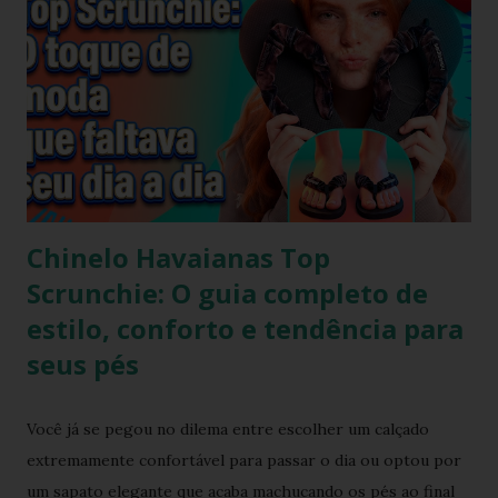
Chinelo Havaianas Top
Scrunchie: O guia completo de
estilo, conforto e tendência para
seus pés
Você já se pegou no dilema entre escolher um calçado
extremamente confortável para passar o dia ou optou por
um sapato elegante que acaba machucando os pés ao final