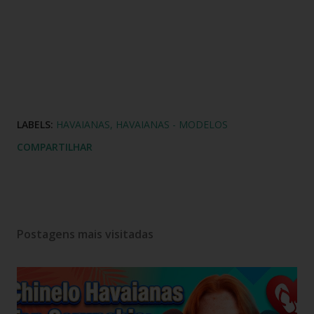
LABELS:
HAVAIANAS
HAVAIANAS - MODELOS
COMPARTILHAR
Postagens mais visitadas