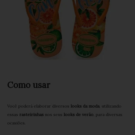
Como usar
Você poderá elaborar diversos
looks da moda
, utilizando
essas
rasteirinhas
nos seus
looks de verão
, para diversas
ocasiões.