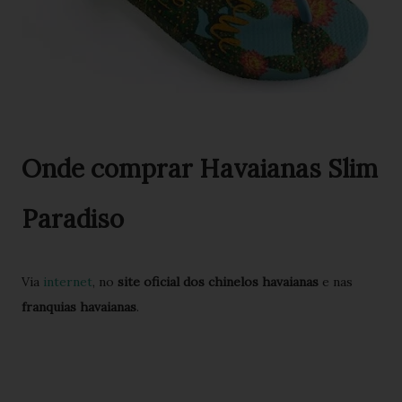
Onde comprar Havaianas Slim
Paradiso
Via
internet
, no
site oficial dos chinelos havaianas
e nas
franquias havaianas
.