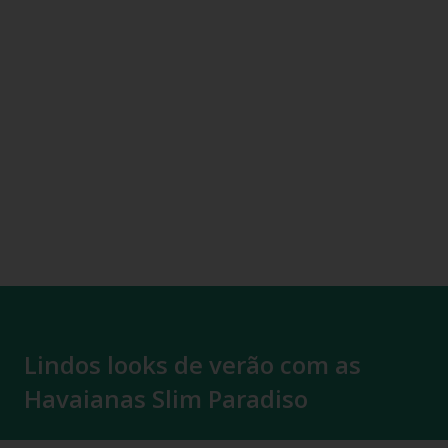
Lindos looks de verão com as
Havaianas Slim Paradiso