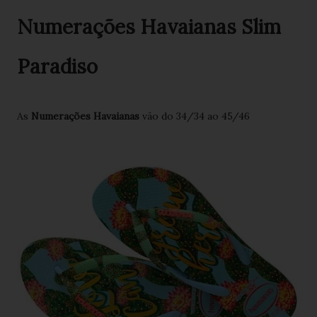
Numerações Havaianas Slim
Paradiso
As
Numerações Havaianas
vão do 34/34 ao 45/46