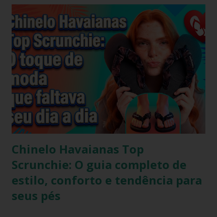
Chinelo Havaianas Top
Scrunchie: O guia completo de
estilo, conforto e tendência para
seus pés