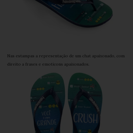
Nas estampas a representação de um chat apaixonado, com
direito a frases e emoticons apaixonados.