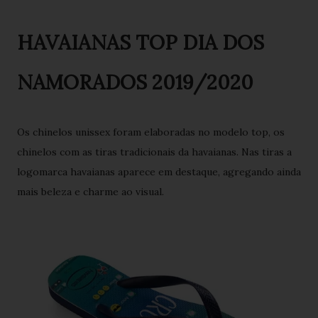
HAVAIANAS TOP DIA DOS
NAMORADOS 2019/2020
Os chinelos unissex foram elaboradas no modelo top, os
chinelos com as tiras tradicionais da havaianas. Nas tiras a
logomarca havaianas aparece em destaque, agregando ainda
mais beleza e charme ao visual.