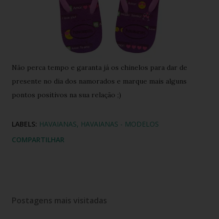
Não perca tempo e garanta já os chinelos para dar de
presente no dia dos namorados e marque mais alguns
pontos positivos na sua relação ;)
LABELS:
HAVAIANAS
HAVAIANAS - MODELOS
COMPARTILHAR
Postagens mais visitadas