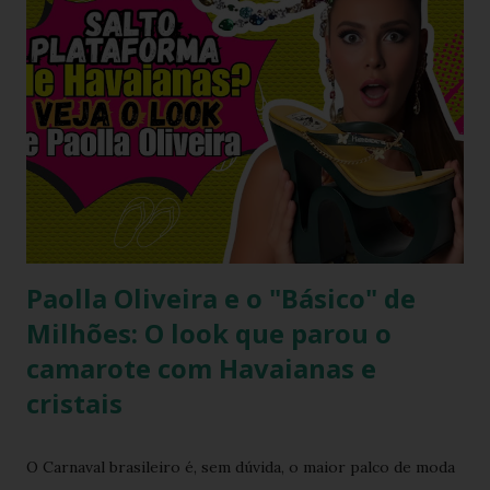
Paolla Oliveira e o "Básico" de
Milhões: O look que parou o
camarote com Havaianas e
cristais
O Carnaval brasileiro é, sem dúvida, o maior palco de moda