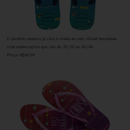
O modelo unissex já está à venda no site oficial havaianas
com numerações que vão do 35/36 ao 45/46.
Preço R$45,99