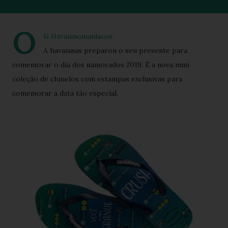
O
lá Havaianomaníacos.
A havaianas preparou o seu presente para
comemorar o dia dos namorados 2019. É a nova mini
coleção de chinelos com estampas exclusivas para
comemorar a data tão especial.