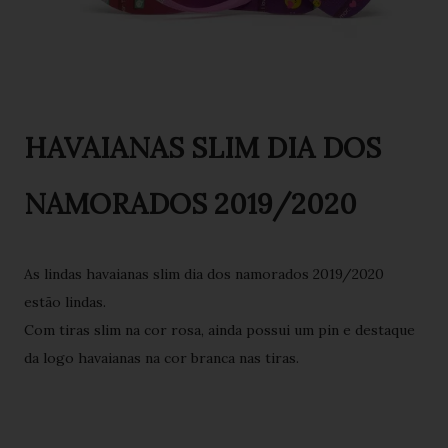
HAVAIANAS SLIM DIA DOS
NAMORADOS 2019/2020
As lindas havaianas slim dia dos namorados 2019/2020
estão lindas.
Com tiras slim na cor rosa, ainda possui um pin e destaque
da logo havaianas na cor branca nas tiras.