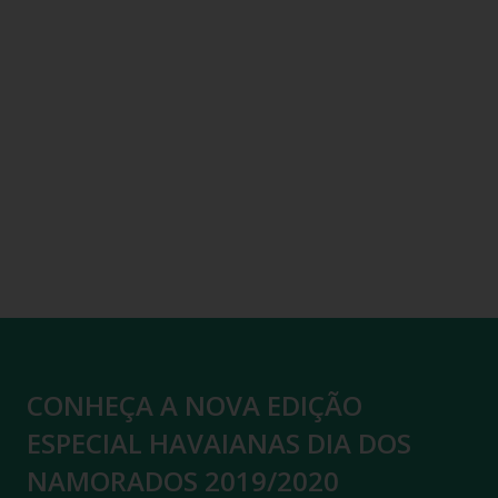
CONHEÇA A NOVA EDIÇÃO
ESPECIAL HAVAIANAS DIA DOS
NAMORADOS 2019/2020