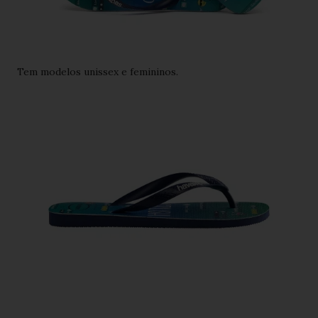
Tem modelos unissex e femininos.