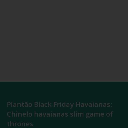
Plantão Black Friday Havaianas:
Chinelo havaianas slim game of
thrones