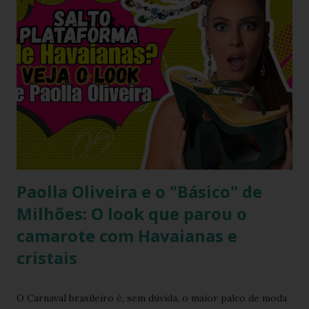
Paolla Oliveira e o "Básico" de
Milhões: O look que parou o
camarote com Havaianas e
cristais
O Carnaval brasileiro é, sem dúvida, o maior palco de moda