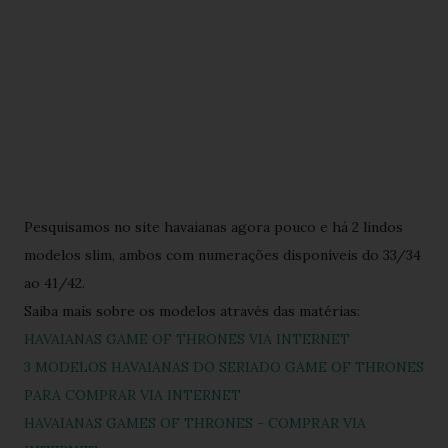
Pesquisamos no site havaianas agora pouco e há 2 lindos
modelos slim, ambos com numerações disponíveis do 33/34
ao 41/42.
Saiba mais sobre os modelos através das matérias:
HAVAIANAS GAME OF THRONES VIA INTERNET
3 MODELOS HAVAIANAS DO SERIADO GAME OF THRONES
PARA COMPRAR VIA INTERNET
HAVAIANAS GAMES OF THRONES - COMPRAR VIA