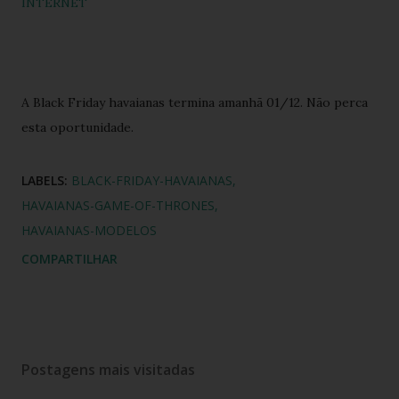
INTERNET
A Black Friday havaianas termina amanhã 01/12. Não perca
esta oportunidade.
LABELS:
BLACK-FRIDAY-HAVAIANAS
HAVAIANAS-GAME-OF-THRONES
HAVAIANAS-MODELOS
COMPARTILHAR
Postagens mais visitadas