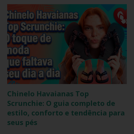
Chinelo Havaianas Top
Scrunchie: O guia completo de
estilo, conforto e tendência para
seus pés