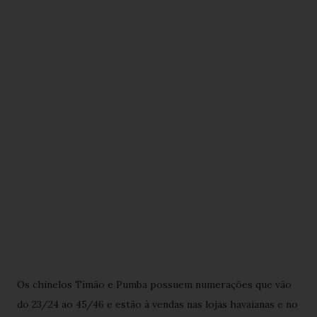
Os chinelos Timão e Pumba possuem numerações que vão
do 23/24 ao 45/46 e estão à vendas nas lojas havaianas e no