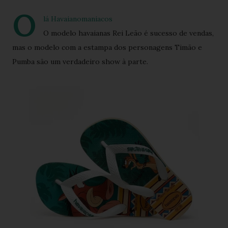
O
lá Havaianomaniacos
O modelo havaianas Rei Leão é sucesso de vendas,
mas o modelo com a estampa dos personagens Timão e
Pumba são um verdadeiro show à parte.