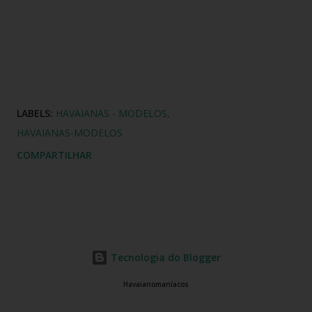
LABELS:
HAVAIANAS - MODELOS
HAVAIANAS-MODELOS
COMPARTILHAR
Tecnologia do Blogger
Havaianomaníacos