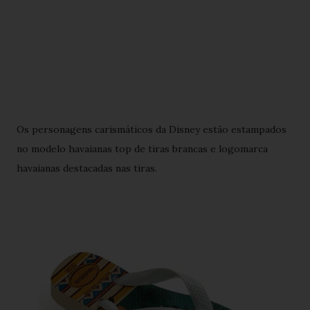
Os personagens carismáticos da Disney estão estampados
no modelo havaianas top de tiras brancas e logomarca
havaianas destacadas nas tiras.