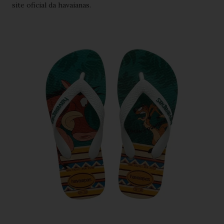
site oficial da havaianas.