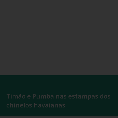
Timão e Pumba nas estampas dos
chinelos havaianas