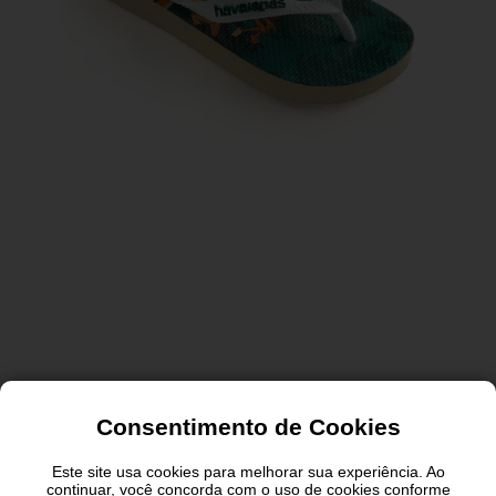
Consentimento de Cookies
Este site usa cookies para melhorar sua experiência. Ao
continuar, você concorda com o uso de cookies conforme