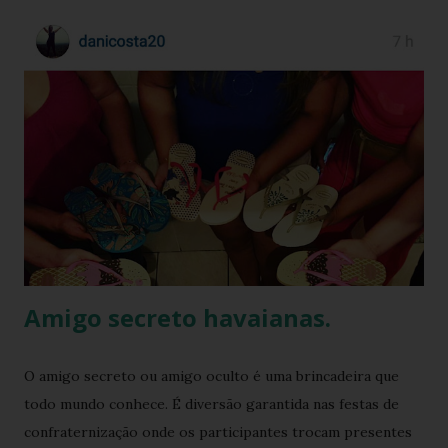
Amigo secreto havaianas.
O amigo secreto ou amigo oculto é uma brincadeira que
todo mundo conhece. É diversão garantida nas festas de
confraternização onde os participantes trocam presentes