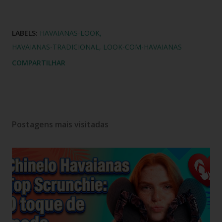
LABELS:
HAVAIANAS-LOOK
HAVAIANAS-TRADICIONAL
LOOK-COM-HAVAIANAS
COMPARTILHAR
Postagens mais visitadas