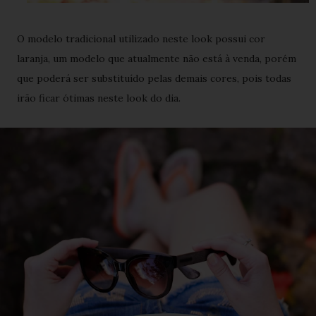
O modelo tradicional utilizado neste look possui cor
laranja, um modelo que atualmente não está à venda, porém
que poderá ser substituído pelas demais cores, pois todas
irão ficar ótimas neste look do dia.