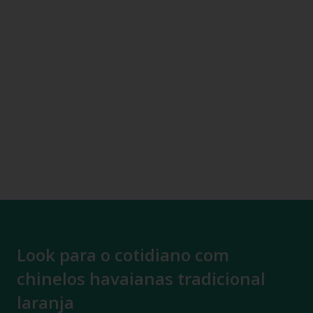
Look para o cotidiano com
chinelos havaianas tradicional
laranja