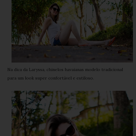
Na dica da Laryssa, chinelos havaianas modelo tradicional
para um look super confortável e estiloso.