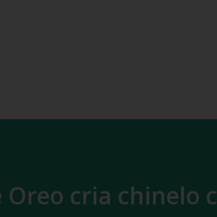
 Oreo cria chinelo