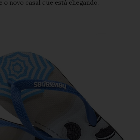
e o novo casal que está chegando.