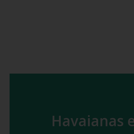
Havaianas e