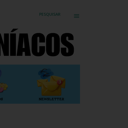
PESQUISAR
OS
NEWSLETTER