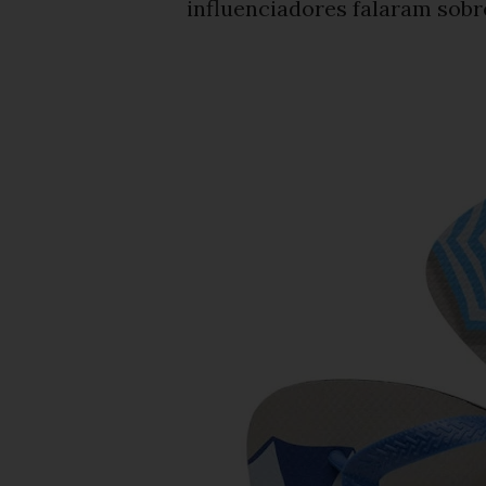
influenciadores falaram sobr