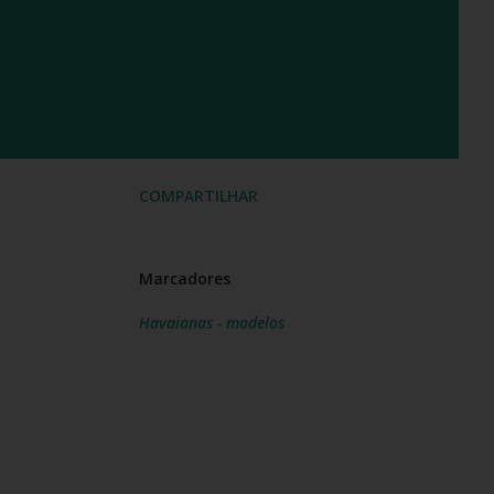
COMPARTILHAR
Marcadores
Havaianas - modelos