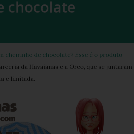
e chocolate
m cheirinho de chocolate? Esse é o produto
arceria da Havaianas e a Oreo, que se juntaram
a e limitada.