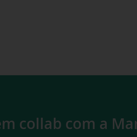
em collab com a Ma