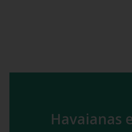
Havaianas 