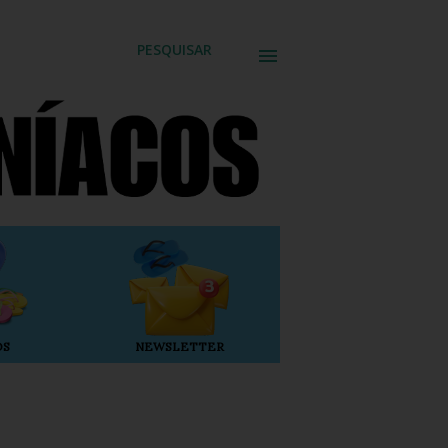
PESQUISAR
OS
NEWSLETTER