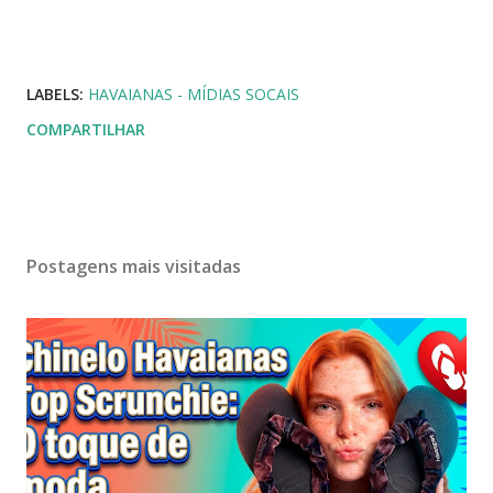
LABELS:
HAVAIANAS - MÍDIAS SOCAIS
COMPARTILHAR
Postagens mais visitadas