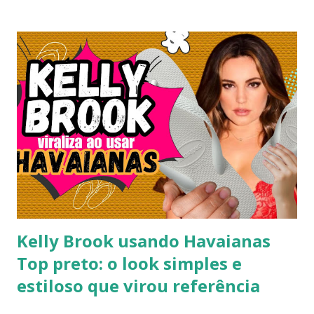
Kelly Brook usando Havaianas
Top preto: o look simples e
estiloso que virou referência