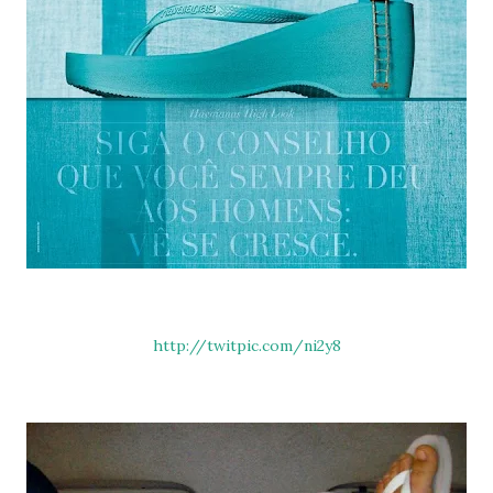
http://twitpic.com/ni2y8