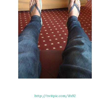
http://twitpic.com/ifx92