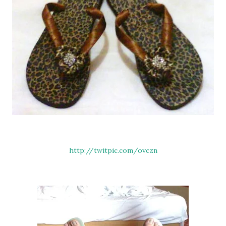
http://twitpic.com/ovczn