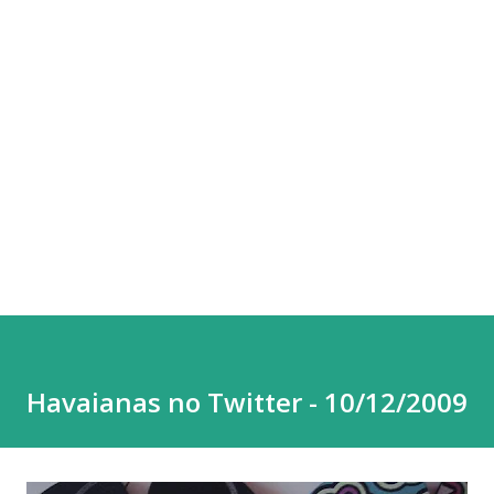
Havaianas no Twitter - 10/12/2009