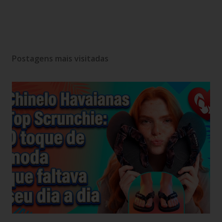
Postagens mais visitadas