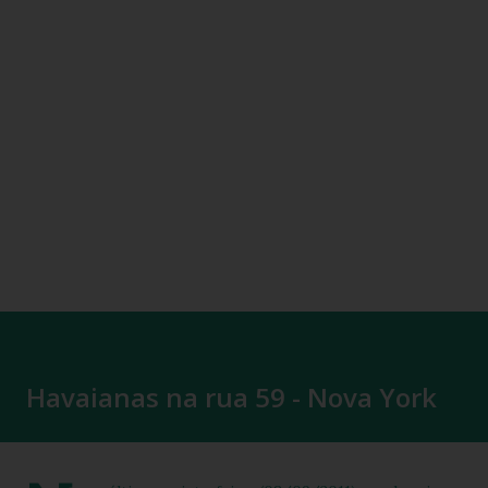
Havaianas na rua 59 - Nova York