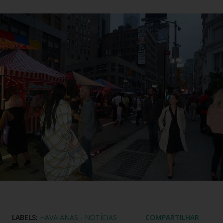
LABELS:
HAVAIANAS - NOTÍCIAS
COMPARTILHAR