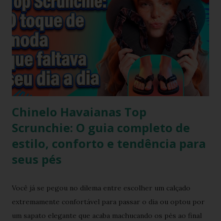
Chinelo Havaianas Top
Scrunchie: O guia completo de
estilo, conforto e tendência para
seus pés
Você já se pegou no dilema entre escolher um calçado
extremamente confortável para passar o dia ou optou por
um sapato elegante que acaba machucando os pés ao final