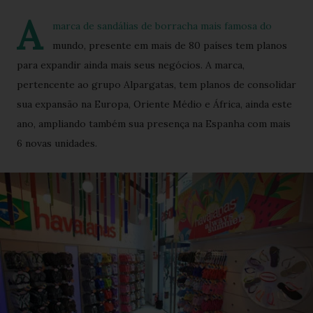
A
marca de sandálias de borracha mais famosa do
mundo, presente em mais de 80 países tem planos
para expandir ainda mais seus negócios. A marca,
pertencente ao grupo Alpargatas, tem planos de consolidar
sua expansão na Europa, Oriente Médio e África, ainda este
ano, ampliando também sua presença na Espanha com mais
6 novas unidades.