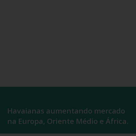
Havaianas aumentando mercado
na Europa, Oriente Médio e África.