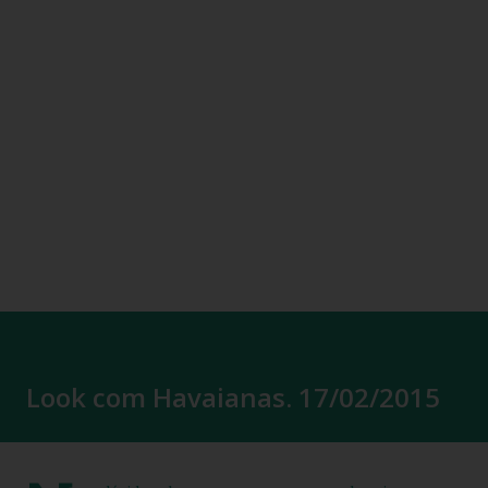
Look com Havaianas. 17/02/2015