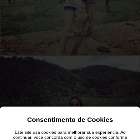
Consentimento de Cookies
Este site usa cookies para melhorar sua experiência. Ao
continuar, você concorda com o uso de cookies conforme