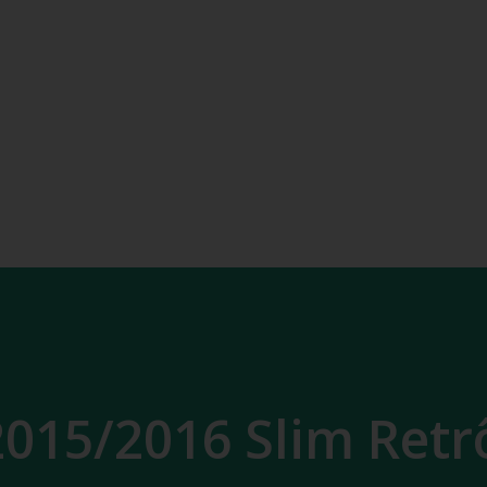
015/2016 Slim Retr