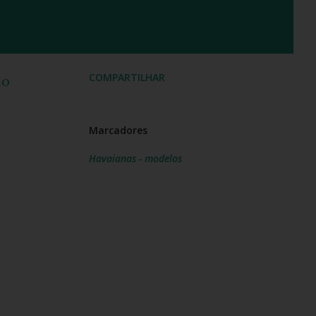
COMPARTILHAR
lo
Marcadores
Havaianas - modelos