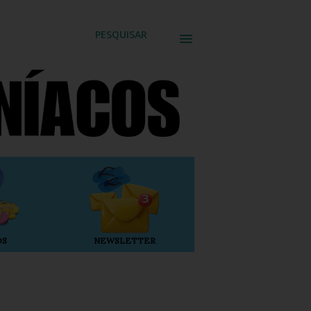
PESQUISAR
OS
NEWSLETTER