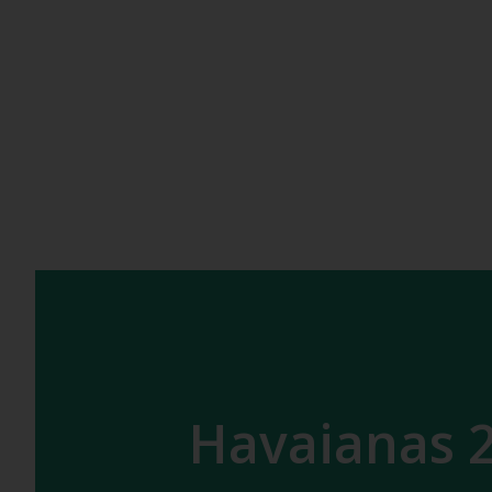
Havaianas 2