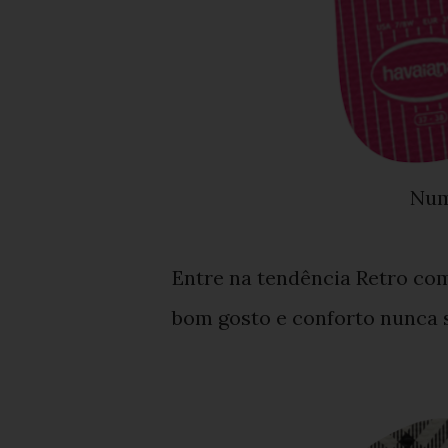
Nu
Entre na tendência Retro com
bom gosto e conforto nunca