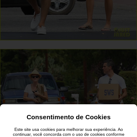
Consentimento de Cookies
Este site usa cookies para melhorar sua experiência. Ao
continuar, você concorda com o uso de cookies conforme