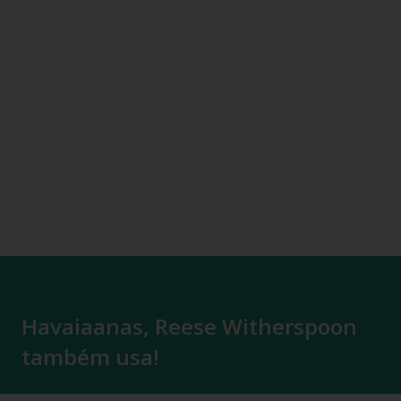
Havaiaanas, Reese Witherspoon
também usa!