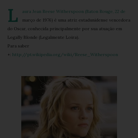
L
aura Jean Reese Witherspoon (Baton Rouge, 22 de
março de 1976) é uma atriz estadunidense vencedora
do Oscar, conhecida principalmente por sua atuação em
Legally Blonde (Legalmente Loira).
Para saber
+:
http://pt.wikipedia.org/wiki/Reese_Witherspoon